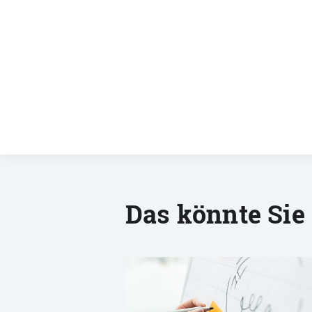
Das könnte Sie