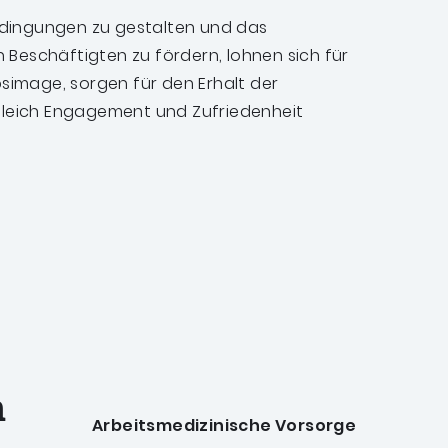
dingungen zu gestalten und das
Beschäftigten zu fördern, lohnen sich für
bsimage, sorgen für den Erhalt der
ugleich Engagement und Zufriedenheit
n
Arbeitsmedizinische Vorsorge