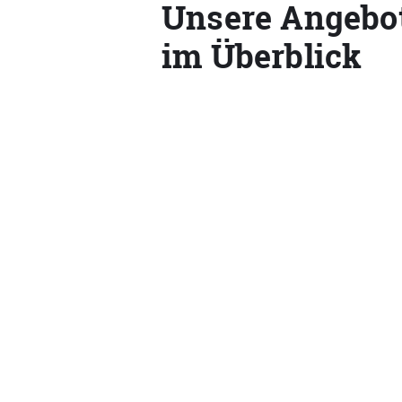
Unsere Angebo
im Überblick