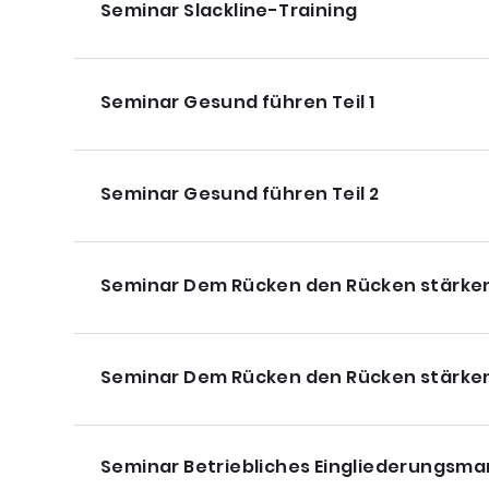
Seminar Slackline-Training
Seminar Gesund führen Teil 1
Seminar Gesund führen Teil 2
Seminar Dem Rücken den Rücken stärke
Seminar Dem Rücken den Rücken stärke
Seminar Betriebliches Eingliederungsm