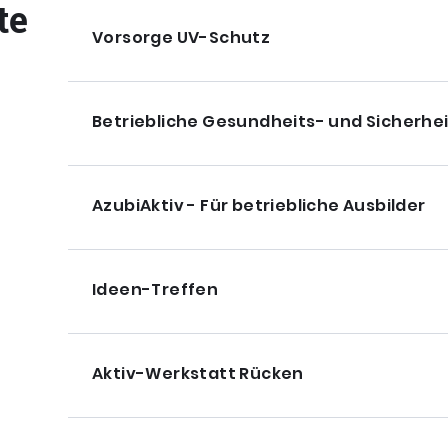
te
Vorsorge UV-Schutz
Betriebliche Gesundheits- und Sicherh
AzubiAktiv - Für betriebliche Ausbilder
Ideen-Treffen
Aktiv-Werkstatt Rücken