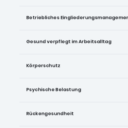
Betriebliches Eingliederungsmanageme
Gesund verpflegt im Arbeitsalltag
Körperschutz
Psychische Belastung
Rückengesundheit