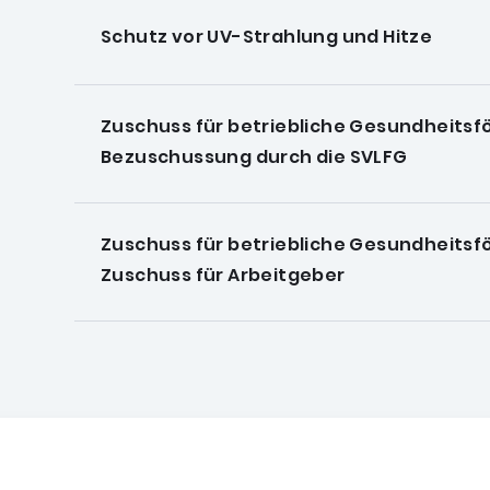
Schutz vor UV-Strahlung und Hitze
Zuschuss für betriebliche Gesundheitsf
Bezuschussung durch die SVLFG
Zuschuss für betriebliche Gesundheitsf
Zuschuss für Arbeitgeber