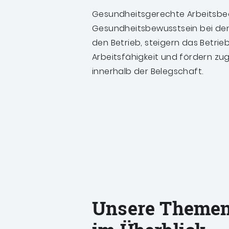
Gesundheitsgerechte Arbeitsbe
Gesundheitsbewusstsein bei den 
den Betrieb, steigern das Betrie
Arbeitsfähigkeit und fördern z
innerhalb der Belegschaft.
Unsere Theme