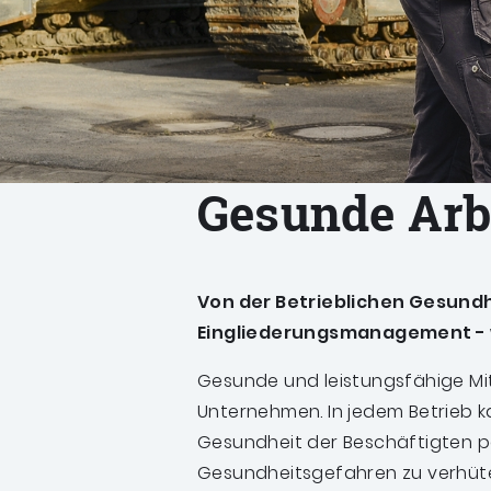
Gesunde Arb
Von der Betrieblichen Gesundh
Eingliederungsmanagement - w
Gesunde und leistungsfähige Mita
Unternehmen. In jedem Betrieb k
Gesundheit der Beschäftigten po
Gesundheitsgefahren zu verhüt