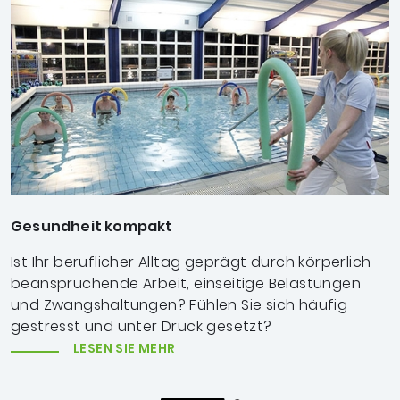
Gesundheit kompakt
Ist Ihr beruflicher Alltag geprägt durch körperlich
beanspruchende Arbeit, einseitige Belastungen
und Zwangshaltungen? Fühlen Sie sich häufig
gestresst und unter Druck gesetzt?
LESEN SIE MEHR