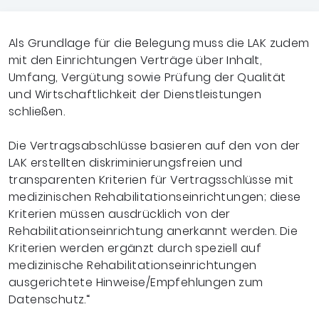
Als Grundlage für die Belegung muss die LAK zudem
mit den Einrichtungen Verträge über Inhalt,
Umfang, Vergütung sowie Prüfung der Qualität
und Wirtschaftlichkeit der Dienstleistungen
schließen.
Die Vertragsabschlüsse basieren auf den von der
LAK erstellten diskriminierungsfreien und
transparenten Kriterien für Vertragsschlüsse mit
medizinischen Rehabilitationseinrichtungen; diese
Kriterien müssen ausdrücklich von der
Rehabilitationseinrichtung anerkannt werden. Die
Kriterien werden ergänzt durch speziell auf
medizinische Rehabilitationseinrichtungen
ausgerichtete Hinweise/Empfehlungen zum
Datenschutz.“