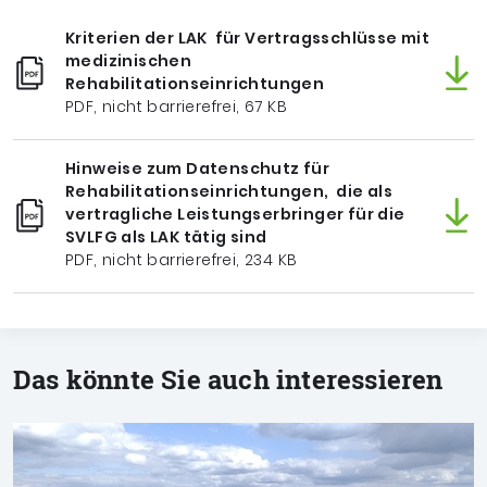
Kriterien der LAK für Vertragsschlüsse mit
medizinischen
Rehabilitationseinrichtungen
PDF, nicht barrierefrei, 67 KB
Hinweise zum Datenschutz für
Rehabilitationseinrichtungen, die als
vertragliche Leistungserbringer für die
SVLFG als LAK tätig sind
PDF, nicht barrierefrei, 234 KB
Das könnte Sie auch interessieren