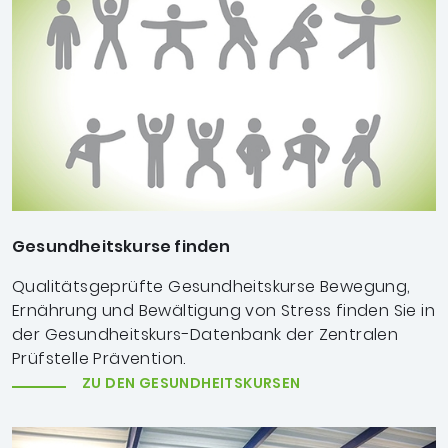
Gesundheitskurse finden
Qualitätsgeprüfte Gesundheitskurse Bewegung,
Ernährung und Bewältigung von Stress
finden Sie in
der Gesundheitskurs-Datenbank der Zentralen
Prüfstelle Prävention.
ZU DEN GESUNDHEITSKURSEN