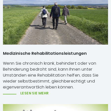
Medizinische Rehabilitationsleistungen
Wenn Sie chronisch krank, behindert oder von
Behinderung bedroht sind, kann Ihnen unter
Umständen eine Rehabilitation helfen, dass Sie
wieder selbstbestimmt, gleichberechtigt und
eigenverantwortlich leben können.
LESEN SIE MEHR