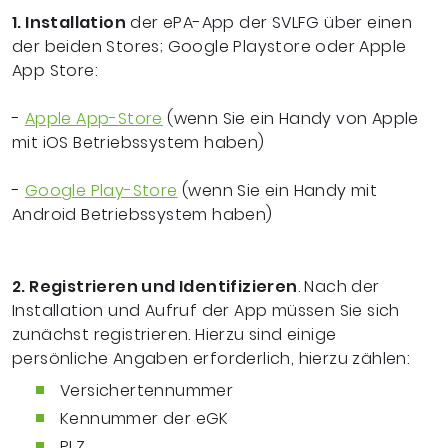
1. Installation
der ePA-App der SVLFG über einen
der beiden Stores; Google Playstore oder Apple
App Store:
-
Apple App-Store
(wenn Sie ein Handy von Apple
mit iOS Betriebssystem haben)
-
Google Play-Store
(wenn Sie ein Handy mit
Android Betriebssystem haben)
2. Registrieren und Identifizieren
. Nach der
Installation und Aufruf der App müssen Sie sich
zunächst
registrieren
. Hierzu sind einige
persönliche Angaben erforderlich, hierzu zählen:
Versichertennummer
Kennummer der eGK
PLZ