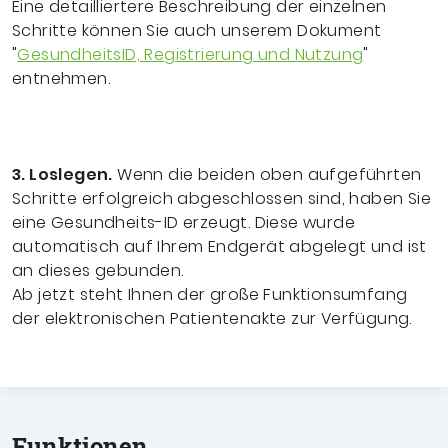
Eine detailliertere Beschreibung der einzelnen
Schritte können Sie auch unserem Dokument
"
GesundheitsID, Registrierung und Nutzung
"
entnehmen.
3. Loslegen.
Wenn die beiden oben aufgeführten
Schritte erfolgreich abgeschlossen sind, haben Sie
eine Gesundheits-ID erzeugt. Diese wurde
automatisch auf Ihrem Endgerät abgelegt und ist
an dieses gebunden.
Ab jetzt steht Ihnen der große Funktionsumfang
der elektronischen Patientenakte zur Verfügung.
Funktionen