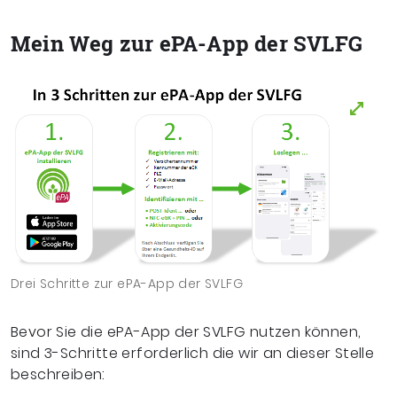
Mein Weg zur ePA-App der SVLFG
Drei Schritte zur ePA-App der SVLFG
Bevor Sie die ePA-App der SVLFG nutzen können,
sind 3-Schritte erforderlich die wir an dieser Stelle
beschreiben: