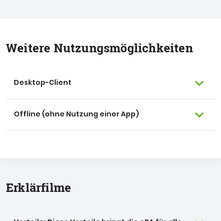
Weitere Nutzungs­möglichkeiten
Desktop-Client
Offline (ohne Nutzung einer App)
Erklärfilme