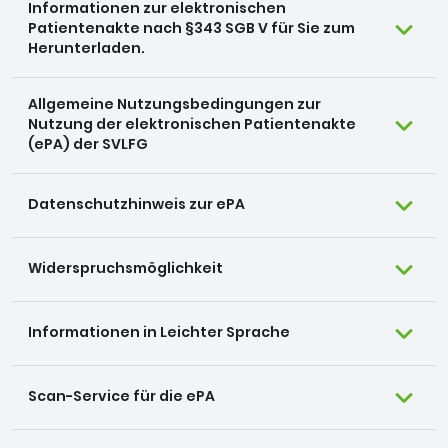
Informationen zur elektronischen
Patientenakte nach §343 SGB V für Sie zum
Herunterladen.
Allgemeine Nutzungsbedingungen zur
Nutzung der elektronischen Patientenakte
(ePA) der SVLFG
Datenschutzhinweis zur ePA
Widerspruchsmöglichkeit
Informationen in Leichter Sprache
Scan-Service für die ePA