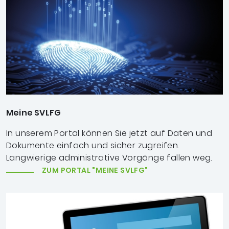
Meine SVLFG
In unserem Portal können Sie jetzt auf Daten und
Dokumente einfach und sicher zugreifen.
Langwierige administrative Vorgänge fallen weg.
ZUM PORTAL "MEINE SVLFG"