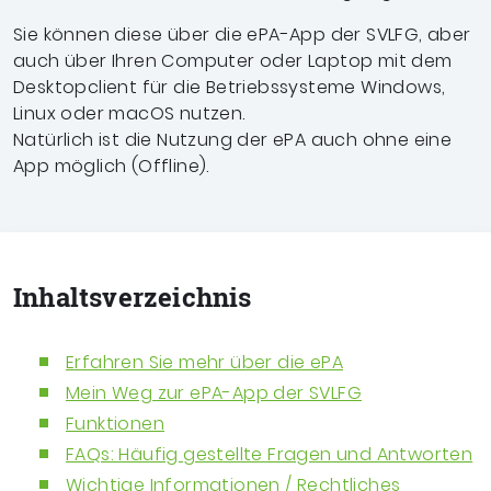
Sie können diese über die ePA-App der SVLFG, aber
auch über Ihren Computer oder Laptop mit dem
Desktopclient für die Betriebssysteme Windows,
Linux oder macOS nutzen.
Natürlich ist die
Nutzung der ePA auch ohne eine
App möglich (Offline).
Inhalts­verzeichnis
Erfahren Sie mehr über die ePA
Mein Weg zur ePA-App der SVLFG
Funktionen
FAQs: Häufig gestellte Fragen und Antworten
Wichtige Informationen / Rechtliches