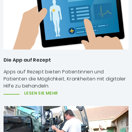
Die App auf Rezept
Apps auf Rezept bieten Patientinnen und
Patienten die Möglichkeit, Krankheiten mit digitaler
Hilfe zu behandeln.
LESEN SIE MEHR