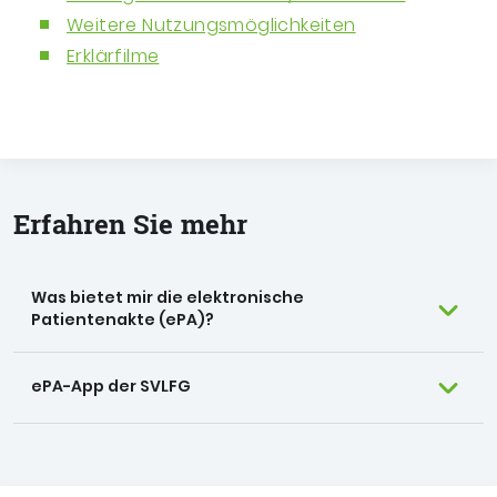
Weitere Nutzungsmöglichkeiten
Erklärfilme
Erfahren Sie mehr
Was bietet mir die elektronische
Patientenakte (ePA)?
ePA-App der SVLFG