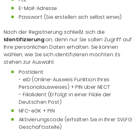
E-Mail-Adresse
Passwort (Sie erstellen sich selbst eines)
Nach der Registrierung schließt sich die
Identifizierung
an, denn nur Sie sollen Zugriff auf
Ihre persönlichen Daten erhalten. Sie können
wählen, wie Sie sich identifizieren möchten. Es
stehen zur Auswahl:
PostIdent
- eID (Online-Ausweis Funktion Ihres
Personalausweises) + PIN über NECT
- Filialident (Erfolgt in einer Filale der
Deutschen Post)
NFC-eGK + PIN
Aktivierungscode (erhalten Sie in Ihrer SVLFG
Geschäftsstelle)