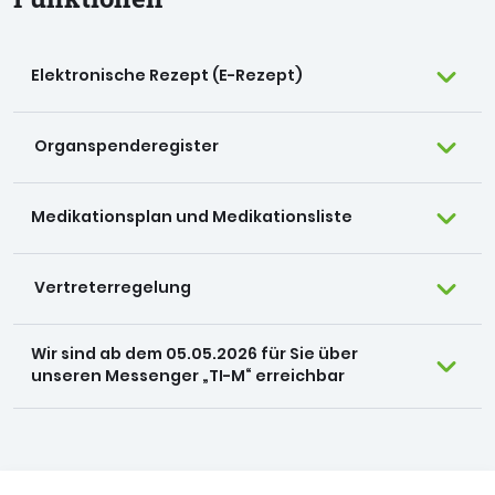
Elektronische Rezept (E-Rezept)
Organspenderegister
Medikationsplan und Medikationsliste
Vertreterregelung
Wir sind ab dem 05.05.2026 für Sie über
unseren Messenger „TI-M“ erreichbar