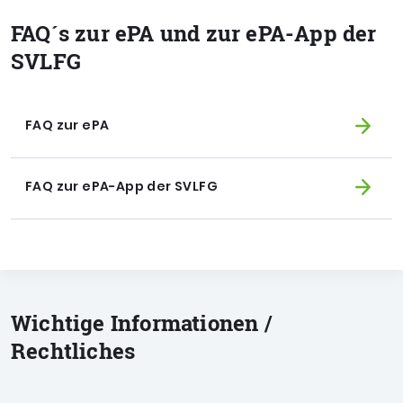
FAQ´s zur ePA und zur ePA-App der
SVLFG
FAQ zur ePA
FAQ zur ePA-App der SVLFG
Wichtige Informationen /
Rechtliches