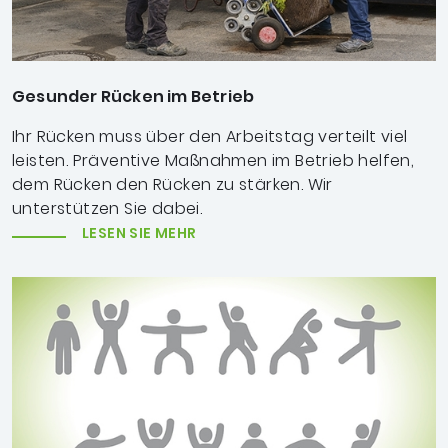
Gesunder Rücken im Betrieb
Ihr Rücken muss über den Arbeitstag verteilt viel
leisten. Präventive Maßnahmen im Betrieb helfen,
dem Rücken den Rücken zu stärken. Wir
unterstützen Sie dabei.
LESEN SIE MEHR