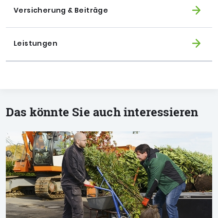
Versicherung & Beiträge
Leistungen
Das könnte Sie auch interessieren