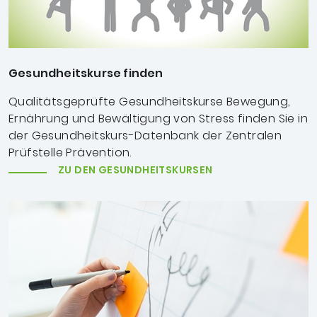
Gesundheitskurse finden
Qualitätsgeprüfte Gesundheitskurse Bewegung,
Ernährung und Bewältigung von Stress
finden Sie in
der Gesundheitskurs-Datenbank der Zentralen
Prüfstelle Prävention.
ZU DEN GESUNDHEITSKURSEN