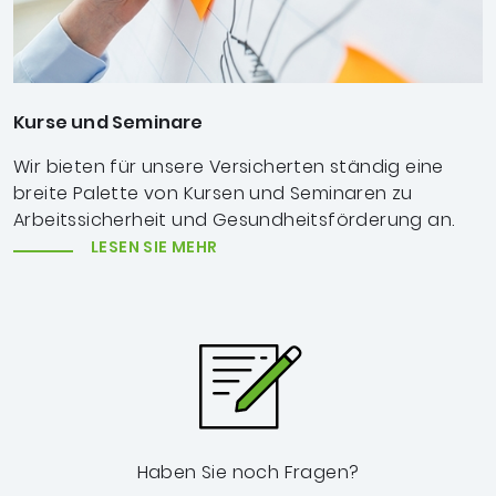
Kurse und Seminare
Wir bieten für unsere Versicherten ständig eine
breite Palette von Kursen und Seminaren zu
Arbeitssicherheit und Gesundheitsförderung an.
LESEN SIE MEHR
Haben Sie noch Fragen?