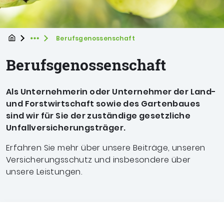
Startpage
Sie befinden sich hier
Berufsgenossenschaft
Expand breadcrumb Navigation
Berufsgenossenschaft
Als Unternehmerin oder Unternehmer der Land-
und Forstwirtschaft sowie des Gartenbaues
sind wir für Sie der zuständige gesetzliche
Unfallversicherungsträger.
Erfahren Sie mehr über unsere Beiträge, unseren
Versicherungsschutz und insbesondere über
unsere Leistungen.