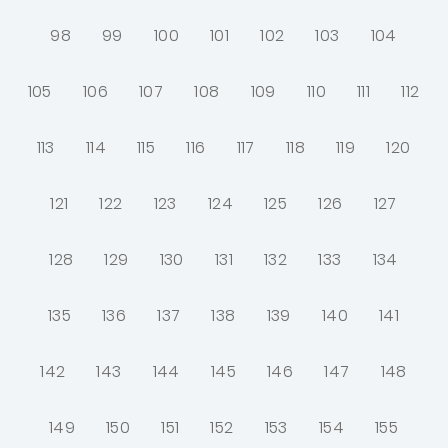
98
99
100
101
102
103
104
105
106
107
108
109
110
111
112
113
114
115
116
117
118
119
120
121
122
123
124
125
126
127
128
129
130
131
132
133
134
135
136
137
138
139
140
141
142
143
144
145
146
147
148
149
150
151
152
153
154
155