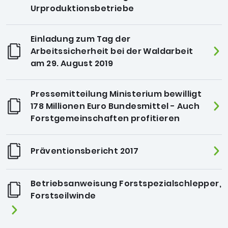
Urproduktionsbetriebe
Einladung zum Tag der
Arbeitssicherheit bei der Waldarbeit
am 29. August 2019
Pressemitteilung Ministerium bewilligt
178 Millionen Euro Bundesmittel - Auch
Forstgemeinschaften profitieren
Präventionsbericht 2017
Betriebsanweisung Forstspezialschlepper,
Forstseilwinde