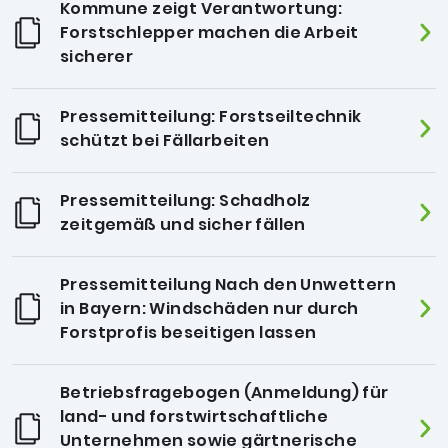
Kommune zeigt Verantwortung:
Forstschlepper machen die Arbeit
sicherer
Pressemitteilung: Forstseiltechnik
schützt bei Fällarbeiten
Pressemitteilung: Schadholz
zeitgemäß und sicher fällen
Pressemitteilung Nach den Unwettern
in Bayern: Windschäden nur durch
Forstprofis beseitigen lassen
Betriebsfragebogen (Anmeldung) für
land- und forstwirtschaftliche
Unternehmen sowie gärtnerische