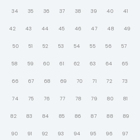
34
35
36
37
38
39
40
41
42
43
44
45
46
47
48
49
50
51
52
53
54
55
56
57
58
59
60
61
62
63
64
65
66
67
68
69
70
71
72
73
74
75
76
77
78
79
80
81
82
83
84
85
86
87
88
89
90
91
92
93
94
95
96
97