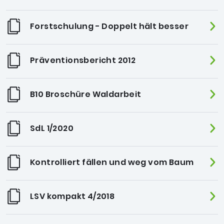
Forstschulung - Doppelt hält besser
Präventionsbericht 2012
B10 Broschüre Waldarbeit
SdL 1/2020
Kontrolliert fällen und weg vom Baum
LSV kompakt 4/2018