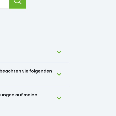
e beachten Sie folgenden
rkungen auf meine