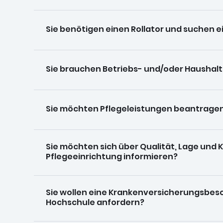
Sie benötigen einen Rollator und suchen e
Sie brauchen Betriebs- und/oder Haushalt
Sie möchten Pflegeleistungen beantrage
Sie möchten sich über Qualität, Lage und 
Pflegeeinrichtung informieren?
Sie wollen eine Krankenversicherungsbesc
Hochschule anfordern?