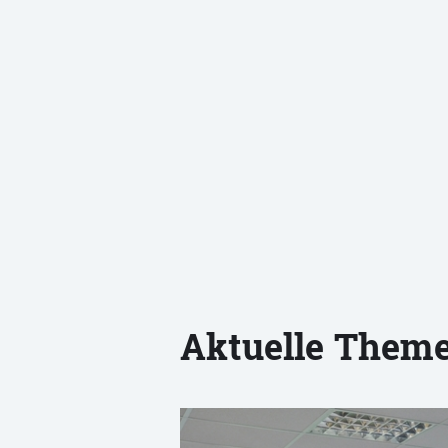
Aktuelle Them