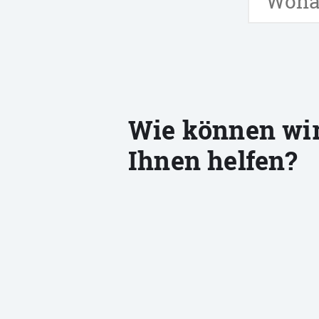
Wie können wi
Ihnen helfen?