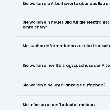
Sie wollen die Arbeitswerte über das Extr
Sie wollen ein neues Bild für die elektron
einreichen?
Sie suchen Informationen zur elektronisc
Sie wollen einen Beitragszuschuss der Al
Sie wollen eine Unfallanzeige aufgeben?
Sie müssen einen Todesfall melden