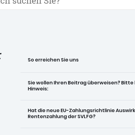
r
So erreichen Sie uns
Sie wollen Ihren Beitrag überweisen? Bitt
Hinweis:
Hat die neue EU-Zahlungsrichtlinie Auswi
Rentenzahlung der SVLFG?