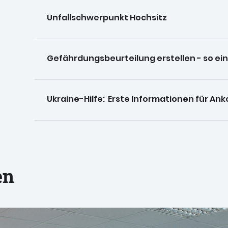
Unfallschwerpunkt Hochsitz
Gefährdungsbeurteilung erstellen - so ei
Ukraine-Hilfe: Erste Informationen für 
en