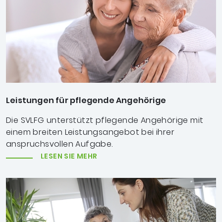
Leistungen für pflegende Angehörige
Die SVLFG unterstützt pflegende Angehörige mit
einem breiten Leistungsangebot bei ihrer
anspruchsvollen Aufgabe.
LESEN SIE MEHR