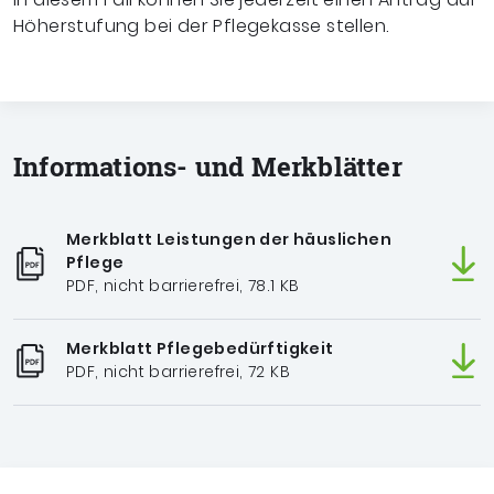
Höherstufung bei der Pflegekasse stellen.
Informations- und Merkblätter
Merkblatt Leistungen der häuslichen
Pflege
PDF, nicht barrierefrei, 78.1 KB
Merkblatt Pflegebedürftigkeit
PDF, nicht barrierefrei, 72 KB