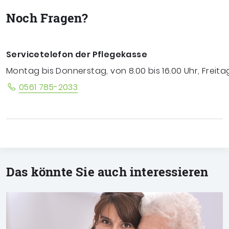
Noch Fragen?
Servicetelefon der Pflegekasse
Montag bis Donnerstag, von 8.00 bis 16.00 Uhr, Freitag
0561 785-2033
Das könnte Sie auch interessieren