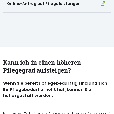
Online-Antrag auf Pflegeleistungen
Kann ich in einen höheren
Pflegegrad aufsteigen?
Wenn Sie bereits pflegebedürftig sind und sich
Ihr Pflegebedarf erhöht hat, können Sie
höhergestuft werden.
In diesem Fall können Sie jederzeit einen Antrag auf