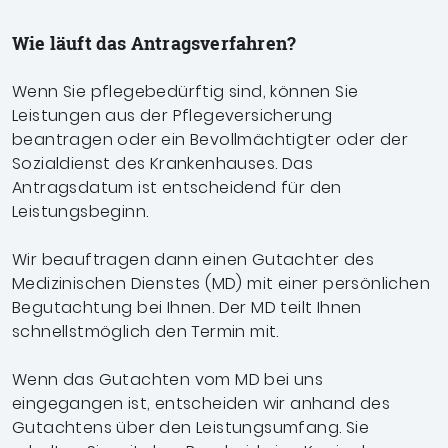
Wie läuft das Antragsverfahren?
Wenn Sie pflegebedürftig sind, können Sie
Leistungen aus der Pflegeversicherung
beantragen oder ein Bevollmächtigter oder der
Sozialdienst des Krankenhauses. Das
Antragsdatum ist entscheidend für den
Leistungsbeginn.
Wir beauftragen dann einen Gutachter des
Medizinischen Dienstes (MD) mit einer persönlichen
Begutachtung bei Ihnen. Der MD teilt Ihnen
schnellstmöglich den Termin mit.
Wenn das Gutachten vom MD bei uns
eingegangen ist, entscheiden wir anhand des
Gutachtens über den Leistungsumfang. Sie