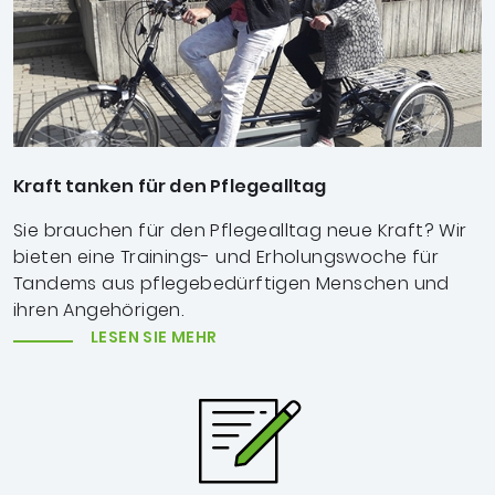
Kraft tanken für den Pflegealltag
Sie brauchen für den Pflegealltag neue Kraft? Wir
bieten eine Trainings- und Erholungswoche für
Tandems aus pflegebedürftigen Menschen und
ihren Angehörigen.
LESEN SIE MEHR