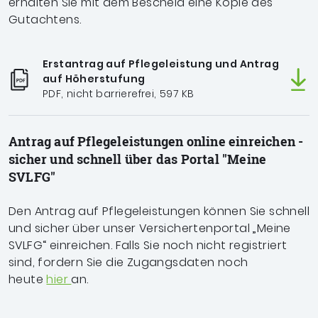
erhalten Sie mit dem Bescheid eine Kopie des
Gutachtens.
Erstantrag auf Pflegeleistung und Antrag
auf Höherstufung
PDF, nicht barrierefrei, 597 KB
Antrag auf Pflegeleistungen online einreichen -
sicher und schnell über das Portal "Meine
SVLFG"
Den Antrag auf Pflegeleistungen können Sie schnell
und sicher über unser Versichertenportal „Meine
SVLFG“ einreichen. Falls Sie noch nicht registriert
sind, fordern Sie die Zugangsdaten noch
heute
hier
an.