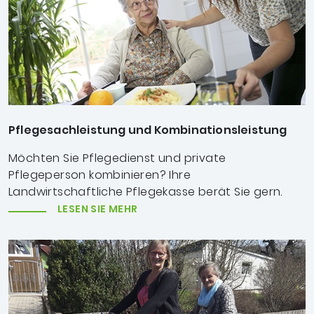
Pflegesachleistung und Kombinationsleistung
Möchten Sie Pflegedienst und private
Pflegeperson kombinieren? Ihre
Landwirtschaftliche Pflegekasse berät Sie gern.
LESEN SIE MEHR