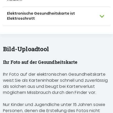
Elektronische Gesundheitskarte ist
Elektroschrott
Bild-Uploadtool
Ihr Foto auf der Gesundheitskarte
Ihr Foto auf der elektronischen Gesundheitskarte
weist Sie als Karteninhaber schnell und zuverlässig
als solchen aus und beugt bei Kartenverlust
möglichem Missbrauch durch den Finder vor.
Nur Kinder und Jugendliche unter 15 Jahren sowie
Personen, denen die Erstellung des Fotos nicht