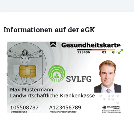
Informationen auf der eGK