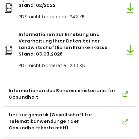
Stand: 02/2022
PDF, nicht barrierefrei, 342 KB
Informationen zur Erhebung und
Verarbeitung Ihrer Daten bei der
Landwirtschaftlichen Krankenkasse
Stand: 03.03.2026
PDF, nicht barrierefrei, 200 KB
Informationen des Bundesministeriums für
Gesundheit
Link zur gematik (Gesellschaft für
Telematikanwendungen der
Gesundheitskarte mbH)