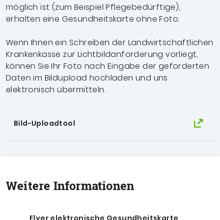
möglich ist (zum Beispiel Pflegebedürftige),
erhalten eine Gesundheitskarte ohne Foto.
Wenn Ihnen ein Schreiben der Landwirtschaftlichen
Krankenkasse zur Lichtbildanforderung vorliegt,
können Sie Ihr Foto nach Eingabe der geforderten
Daten im Bildupload hochladen und uns
elektronisch übermitteln.
Bild-Uploadtool
Weitere Informationen
Flyer elektronische Gesundheitskarte