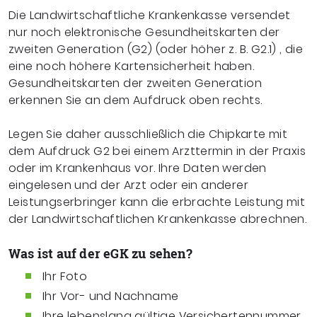
Die Landwirtschaftliche Krankenkasse versendet
nur noch elektronische Gesundheitskarten der
zweiten Generation (G2) (oder höher z. B. G2.1) , die
eine noch höhere Kartensicherheit haben.
Gesundheitskarten der zweiten Generation
erkennen Sie an dem Aufdruck oben rechts.
Legen Sie daher ausschließlich die Chipkarte mit
dem Aufdruck G2 bei einem Arzttermin in der Praxis
oder im Krankenhaus vor. Ihre Daten werden
eingelesen und der Arzt oder ein anderer
Leistungserbringer kann die erbrachte Leistung mit
der Landwirtschaftlichen Krankenkasse abrechnen.
Was ist auf der eGK zu sehen?
Ihr Foto
Ihr Vor- und Nachname
Ihre lebenslang gültige Versichertennummer