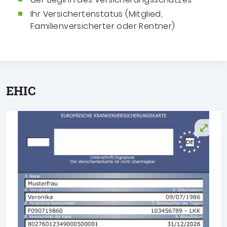
Ihr Versichertenstatus (Mitglied,
Familienversicherter oder Rentner)
EHIC