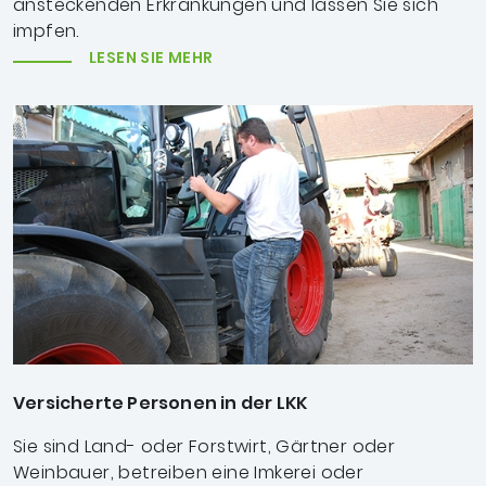
ansteckenden Erkrankungen und lassen Sie sich
impfen.
LESEN SIE MEHR
Versicherte Personen in der LKK
Sie sind Land- oder Forstwirt, Gärtner oder
Weinbauer, betreiben eine Imkerei oder