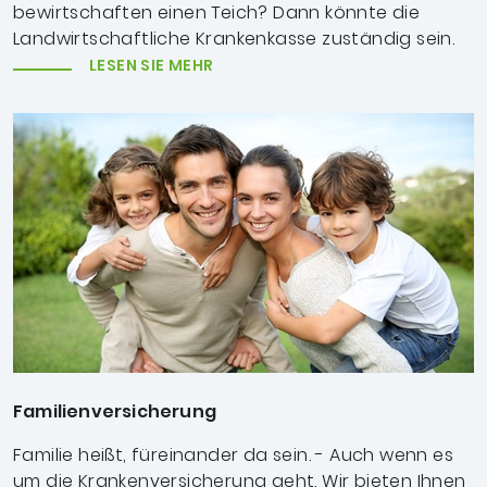
bewirtschaften einen Teich? Dann könnte die
Landwirtschaftliche Krankenkasse zuständig sein.
LESEN SIE MEHR
Familienversicherung
Familie heißt, füreinander da sein. - Auch wenn es
um die Krankenversicherung geht. Wir bieten Ihnen