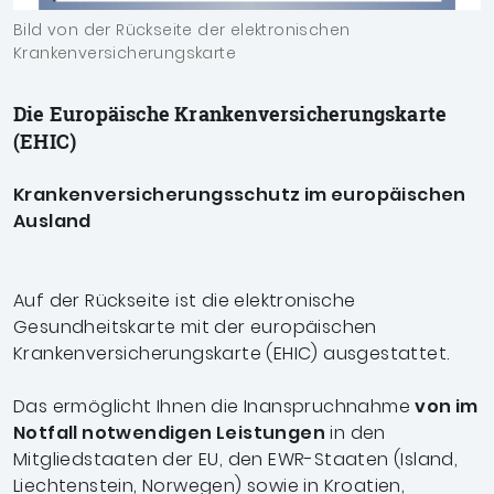
Bild von der Rückseite der elektronischen
Krankenversicherungskarte
Die Europäische Krankenversicherungskarte
(EHIC)
Krankenversicherungsschutz im europäischen
Ausland
Auf der Rückseite ist die elektronische
Gesundheitskarte mit der europäischen
Krankenversicherungskarte (EHIC) ausgestattet.
Das ermöglicht Ihnen die Inanspruchnahme
von im
Notfall notwendigen Leistungen
in den
Mitgliedstaaten der EU, den EWR-Staaten (Island,
Liechtenstein, Norwegen) sowie in Kroatien,