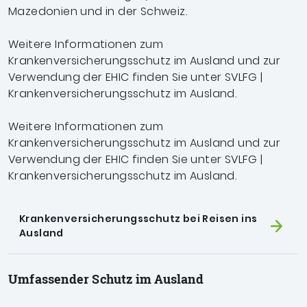
Mazedonien und in der Schweiz.
Weitere Informationen zum
Krankenversicherungsschutz im Ausland und zur
Verwendung der EHIC finden Sie unter SVLFG |
Krankenversicherungsschutz im Ausland.
Weitere Informationen zum
Krankenversicherungsschutz im Ausland und zur
Verwendung der EHIC finden Sie unter SVLFG |
Krankenversicherungsschutz im Ausland.
Krankenversicherungsschutz bei Reisen ins
Ausland
Umfassender Schutz im Ausland