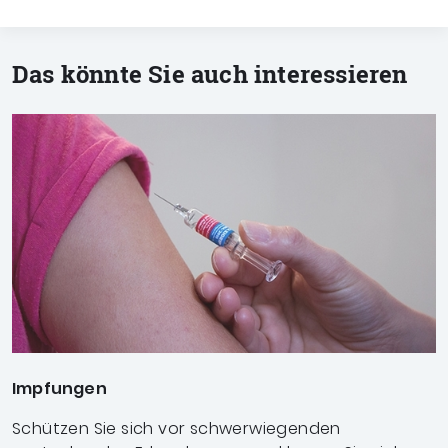
Das könnte Sie auch interessieren
Impfungen
Schützen Sie sich vor schwerwiegenden