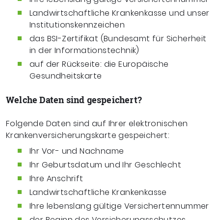
Landwirtschaftliche Krankenkasse und unser
Institutionskennzeichen
das BSI-Zertifikat (Bundesamt für Sicherheit
in der Informationstechnik)
auf der Rückseite: die Europäische
Gesundheitskarte
Welche Daten sind gespeichert?
Folgende Daten sind auf Ihrer elektronischen
Krankenversicherungskarte gespeichert:
Ihr Vor- und Nachname
Ihr Geburtsdatum und Ihr Geschlecht
Ihre Anschrift
Landwirtschaftliche Krankenkasse
Ihre lebenslang gültige Versichertennummer
der Beginn des Versicherungsschutzes