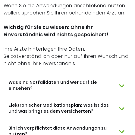
Wenn Sie die Anwendungen anschließend nutzen
wollen, sprechen Sie Ihren behandelnden Arzt an.
Wichtig für Sie zu wissen: Ohne Ihr
Einverständnis wird nichts gespeichert!
Ihre Ärzte hinterlegen Ihre Daten.
Selbstverständlich aber nur auf Ihren Wunsch und
nicht ohne Ihr Einverständnis.
Was sind Notfalldaten und wer darf sie
einsehen?
Elektronischer Medikationsplan: Was ist das
und was bringt es dem Versicherten?
Bin ich verpflichtet diese Anwendungen zu
nutzen?