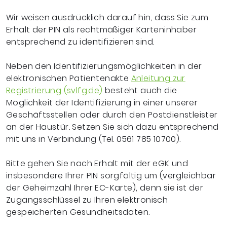
Wir weisen ausdrücklich darauf hin, dass Sie zum
Erhalt der PIN als rechtmäßiger Karteninhaber
entsprechend zu identifizieren sind.
Neben den Identifizierungsmöglichkeiten in der
elektronischen Patientenakte
Anleitung zur
Registrierung (svlfg.de)
besteht auch die
Möglichkeit der Identifizierung in einer unserer
Geschäftsstellen oder durch den Postdienstleister
an der Haustür. Setzen Sie sich dazu entsprechend
mit uns in Verbindung (Tel. 0561 785 10700).
Bitte gehen Sie nach Erhalt mit der eGK und
insbesondere Ihrer PIN sorgfältig um (vergleichbar
der Geheimzahl Ihrer EC-Karte), denn sie ist der
Zugangsschlüssel zu Ihren elektronisch
gespeicherten Gesundheitsdaten.