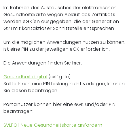
Im Rahmen des Austausches der elektronischen
Gesundheitskarte wegen Ablauf des Zertifikats
werden eGK´en ausgegeben, die der Generation
G2.1 mit kontaktloser Schnittstelle entsprechen.
Um die möglichen Anwendungen nutzen zu können,
ist eine PIN zu der jeweiligen eGK erforderlich.
Die Anwendungen finden Sie hier:
Gesundheit digital
(svlfg.de)
Sollte Ihnen eine PIN bislang nicht vorliegen, können
Sie diesen beantragen.
Portalnutzer können hier eine eGK und/oder PIN
beantragen:
SVLFG | Neue Gesundheitskarte anfordern