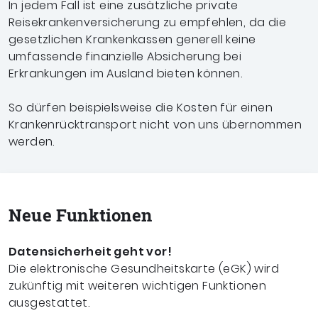
In jedem Fall ist eine zusätzliche private
Reisekrankenversicherung zu empfehlen, da die
gesetzlichen Krankenkassen generell keine
umfassende finanzielle Absicherung bei
Erkrankungen im Ausland bieten können.
So dürfen beispielsweise die Kosten für einen
Krankenrücktransport nicht von uns übernommen
werden.
Neue Funktionen
Datensicherheit geht vor!
Die elektronische Gesundheitskarte (eGK) wird
zukünftig mit weiteren wichtigen Funktionen
ausgestattet.