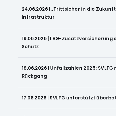
24.06.2026 | „Trittsicher in die Zukunf
Infrastruktur
19.06.2026 | LBG-Zusatzversicherung s
Schutz
18.06.2026 | Unfallzahlen 2025: SVLF
Rückgang
17.06.2026 | SVLFG unterstützt überbe