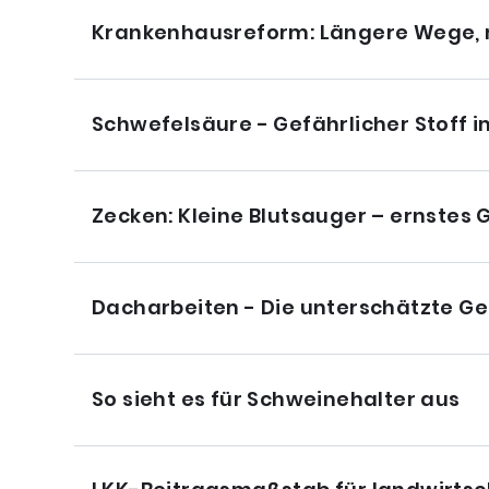
Krankenhausreform: Längere Wege, 
Schwefelsäure - Gefährlicher Stoff i
Zecken: Kleine Blutsauger – ernstes 
Dacharbeiten - Die unterschätzte Ge
So sieht es für Schweinehalter aus