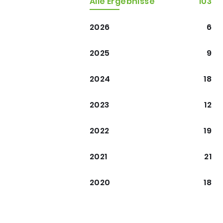
Alle Ergebnisse
103
2026
6
2025
9
2024
18
2023
12
2022
19
2021
21
2020
18