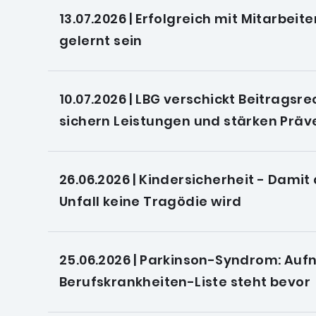
13.07.2026 | Erfolgreich mit Mitarbei
gelernt sein
10.07.2026 | LBG verschickt Beitrags
sichern Leistungen und stärken Präv
26.06.2026 | Kindersicherheit - Dami
Unfall keine Tragödie wird
25.06.2026 | Parkinson-Syndrom: Auf
Berufskrankheiten-Liste steht bevor