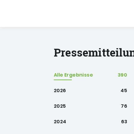
Pressemitteil
Alle Ergebnisse
390
2026
45
2025
76
2024
63