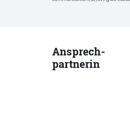
Ansprech­
partnerin