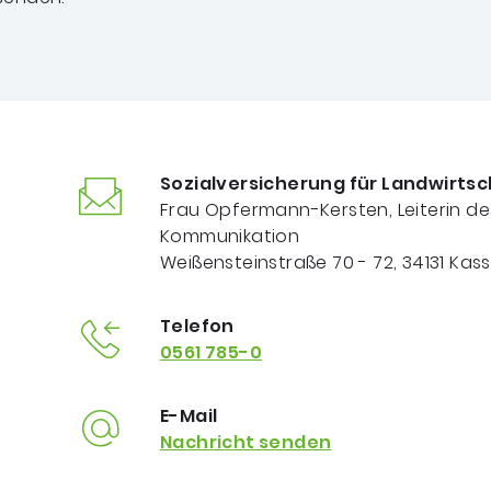
Sozialversicherung für Landwirts
Frau Opfermann-Kersten, Leiterin de
Kommunikation
Weißensteinstraße 70 - 72, 34131 Kass
Telefon
0561 785-0
E-Mail
Nachricht senden