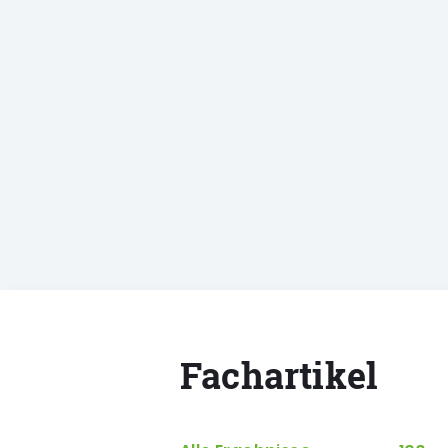
Fachartikel