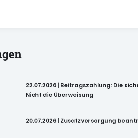
ungen
22.07.2026 | Beitragszahlung: Die sic
Nicht die Überweisung
20.07.2026 | Zusatzversorgung bean