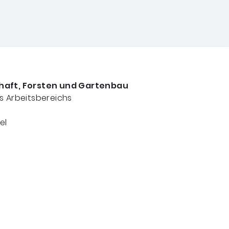
chaft, Forsten und Gartenbau
s Arbeitsbereichs
el