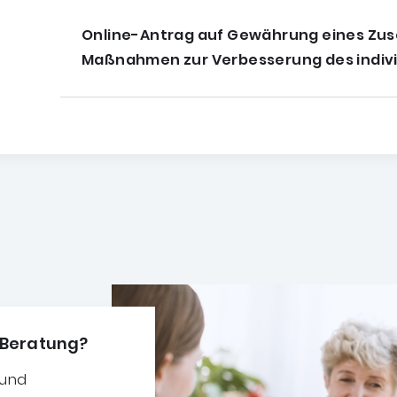
Online-Antrag auf Gewährung eines Zus
Maßnahmen zur Verbesserung des indiv
d Beratung?
 und