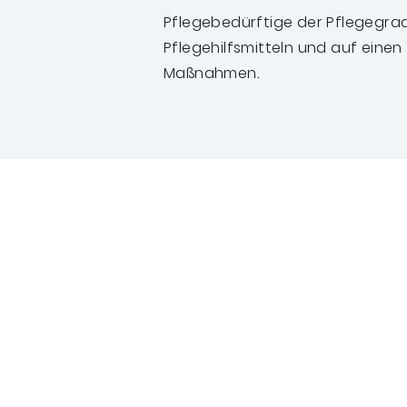
Pflegebedürftige der Pflegegrad
Pflegehilfsmitteln und auf ein
Maßnahmen.