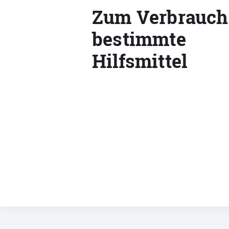
Zum Verbrauch
bestimmte
Hilfsmittel