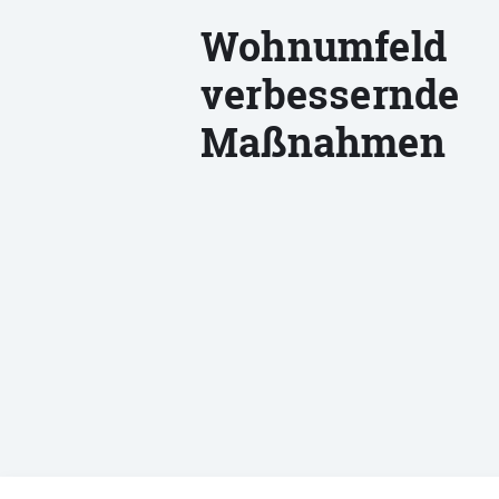
Wohnumfeld
verbessernde
Maßnahmen