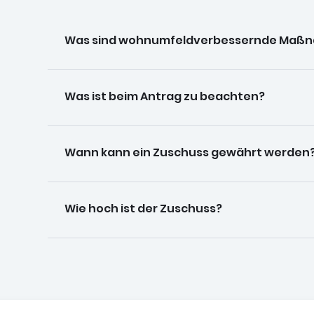
Was sind wohnumfeldverbessernde Maß
Was ist beim Antrag zu beachten?
Wann kann ein Zuschuss gewährt werden
Wie hoch ist der Zuschuss?