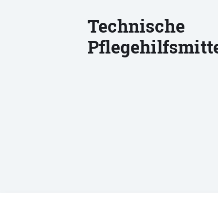
Technische
Pflegehilfsmitt