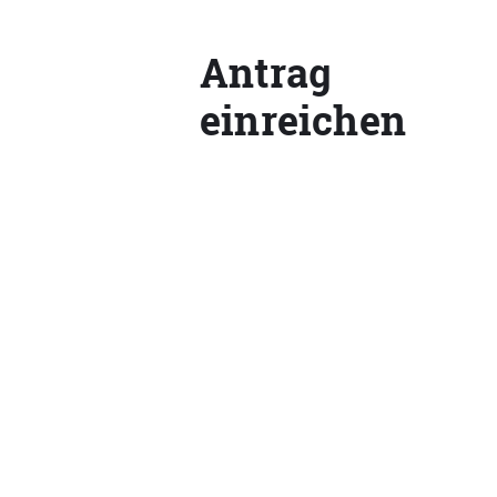
Antrag
einreichen