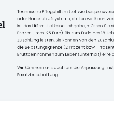
Technische Pflegehilfsmittel, wie beispielsweis
oder Hausnotrufsysteme, stellen wir Ihnen vor
el
Ist das Hilfsmittel keine Leihgabe, müssen Sie 
Prozent, max. 25 Euro). Bis zum Ende des 18. L
Zuzahlung leisten. Sie können von den Zuzahlu
die Belastungsgrenze (2 Prozent bzw. 1 Prozent
Bruttoeinnahmen zum Lebensunterhalt) errei
Wir kümmern uns auch um die Anpassung, Insta
Ersatzbeschaffung.