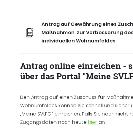
Antrag auf Gewährung eines Zusch
Maßnahmen zur Verbesserung de
individuellen Wohnumfeldes
Antrag online einreichen - 
über das Portal "Meine SVL
Den Antrag auf einen Zuschuss für Maßnahme
Wohnumfeldes können Sie schnell und sicher 
„Meine SVLFG“ einreichen. Falls Sie noch nicht re
Zugangsdaten noch heute
hier
an.