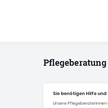
Pflegeberatung
Sie benötigen Hilfe un
Unsere Pflegeberaterinnen