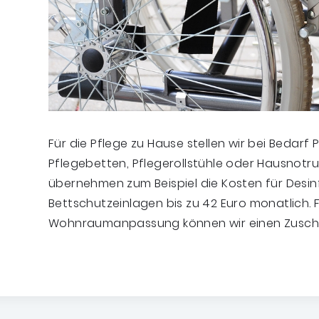
Für die Pflege zu Hause stellen wir bei Bedarf P
Pflegebetten, Pflegerollstühle oder Hausnotr
übernehmen zum Beispiel die Kosten für Desin
Bettschutzeinlagen bis zu 42 Euro monatlich. F
Wohnraumanpassung können wir einen Zuschus