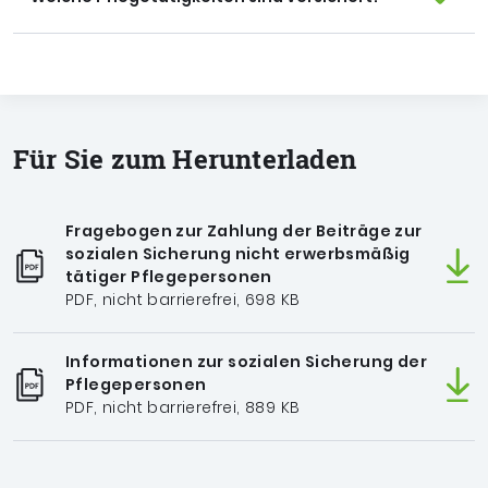
Für Sie zum Herunterladen
Fragebogen zur Zahlung der Beiträge zur
sozialen Sicherung nicht erwerbsmäßig
tätiger Pflegepersonen
PDF, nicht barrierefrei, 698 KB
Informationen zur sozialen Sicherung der
Pflegepersonen
PDF, nicht barrierefrei, 889 KB