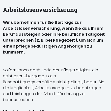
Arbeitslosen­versicherung
Wir übernehmen für Sie Beiträge zur
Arbeitslosenversicherung, wenn Sie aus Ihrem
Beruf aussteigen oder Ihre berufliche Tätigkeit
unterbrechen (z. B. bei Pflegezeit), um sich um
einen pflegebedürftigen Angehörigen zu
kümmern.
Sofern Ihnen nach Ende der Pflegetätigkeit ein
nahtloser Übergang in ein
Beschäftigungsverhältnis nicht gelingt, haben Sie
die Möglichkeit, Arbeitslosengeld zu beantragen
und Leistungen der Arbeitsförderung zu
beanspruchen.