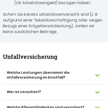
(z.B. Arbeitslosengeld) bezogen haben.
Sofern Sie bereits arbeitslosenversicht sind (z. B.
aufgrund einer Teilzeitbeschäftigung oder wegen
Bezugs einer Entgeltersatzleistung), zahlen wir
keine zusätzlichen Beiträge .
Unfall­versicherung
Welche Leistungen übernimmt die
Unfallversicherung im Ernstfall?
Wer ist versichert?
Welche Pflegetätigkeiten sind versichert?