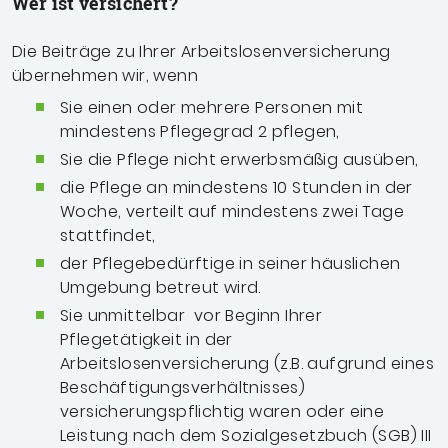
Wer ist versichert?
Die Beiträge zu Ihrer Arbeitslosenversicherung
übernehmen wir, wenn
Sie einen oder mehrere Personen mit
mindestens Pflegegrad 2 pflegen,
Sie die Pflege nicht erwerbsmäßig ausüben,
die Pflege an mindestens 10 Stunden in der
Woche, verteilt auf mindestens zwei Tage
stattfindet,
der Pflegebedürftige in seiner häuslichen
Umgebung betreut wird.
Sie unmittelbar vor Beginn Ihrer
Pflegetätigkeit in der
Arbeitslosenversicherung (z.B. aufgrund eines
Beschäftigungsverhältnisses)
versicherungspflichtig waren oder eine
Leistung nach dem Sozialgesetzbuch (SGB) III