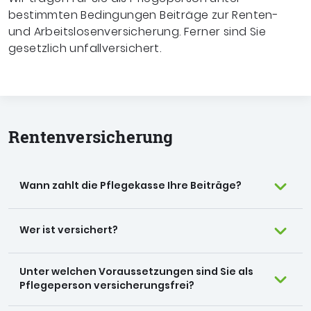
bestimmten Bedingungen Beiträge zur Renten-
und Arbeitslosenversicherung. Ferner sind Sie
gesetzlich unfallversichert.
Renten­versicherung
Wann zahlt die Pflegekasse Ihre Beiträge?
Wer ist versichert?
Unter welchen Voraussetzungen sind Sie als
Pflegeperson versicherungsfrei?