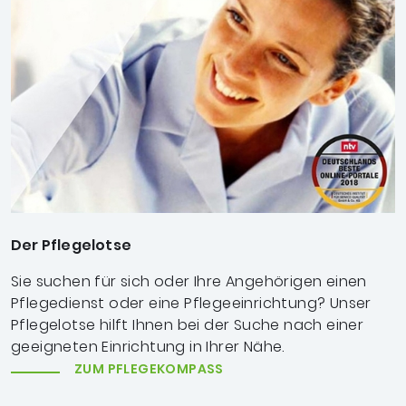
Der Pflegelotse
Sie suchen für sich oder Ihre Angehörigen einen
Pflegedienst oder eine Pflegeeinrichtung? Unser
Pflegelotse hilft Ihnen bei der Suche nach einer
geeigneten Einrichtung in Ihrer Nähe.
ZUM PFLEGEKOMPASS