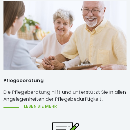
Pflegeberatung
Die Pflegeberatung hilft und unterstützt Sie in allen
Angelegenheiten der Pflegebedürftigkeit.
LESEN SIE MEHR