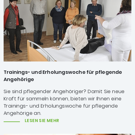
Trainings- und Erholungswoche für pflegende
Angehörige
Sie sind pflegender Angehöriger? Damit Sie neue
Kraft für sammeln können, bieten wir Ihnen eine
Trainings- und Erholungswoche für pflegende
Angehörige an.
LESEN SIE MEHR