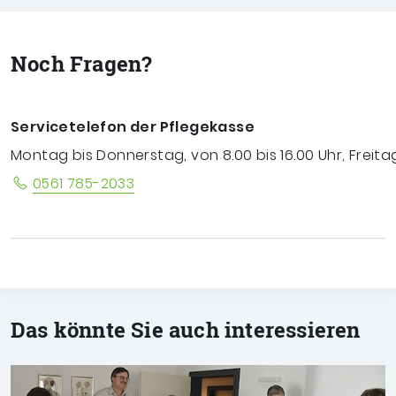
Noch Fragen?
Servicetelefon der Pflegekasse
Montag bis Donnerstag, von 8.00 bis 16.00 Uhr, Freitag
0561 785-2033
Das könnte Sie auch interessieren