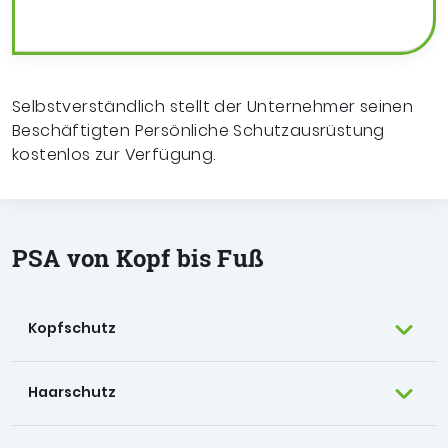
Selbstverständlich stellt der Unternehmer seinen
Beschäftigten Persönliche Schutzausrüstung
kostenlos zur Verfügung.
PSA von Kopf bis Fuß
Kopfschutz
Haarschutz