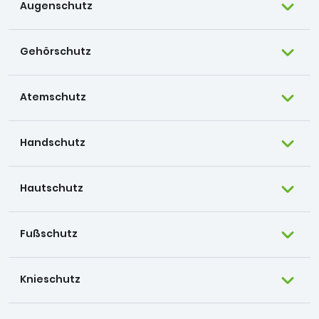
Augenschutz
Gehörschutz
Atemschutz
Handschutz
Hautschutz
Fußschutz
Knieschutz