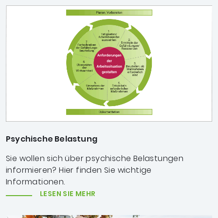
Psychische Belastung
Sie wollen sich über psychische Belastungen
informieren? Hier finden Sie wichtige
Informationen.
LESEN SIE MEHR