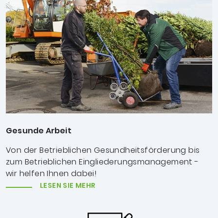
Gesunde Arbeit
Von der Betrieblichen Gesundheitsförderung bis
zum Betrieblichen Eingliederungsmanagement -
wir helfen Ihnen dabei!
LESEN SIE MEHR