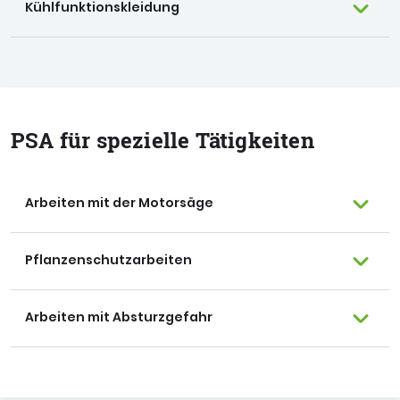
Kühlfunktionskleidung
PSA für spezielle Tätigkeiten
Arbeiten mit der Motorsäge
Pflanzenschutzarbeiten
Arbeiten mit Absturzgefahr