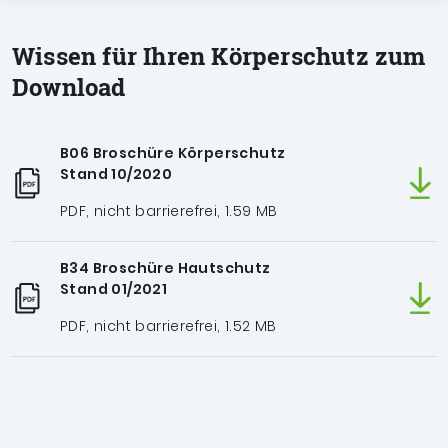
Wissen für Ihren Körperschutz zum
Download
B06 Broschüre Körperschutz
Stand 10/2020
PDF, nicht barrierefrei, 1.59 MB
B34 Broschüre Hautschutz
Stand 01/2021
PDF, nicht barrierefrei, 1.52 MB