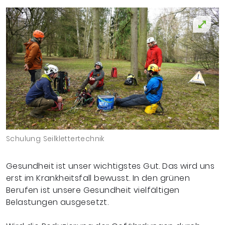
Schulung Seilklettertechnik
Gesundheit ist unser wichtigstes Gut. Das wird uns
erst im Krankheitsfall bewusst. In den grünen
Berufen ist unsere Gesundheit vielfältigen
Belastungen ausgesetzt.