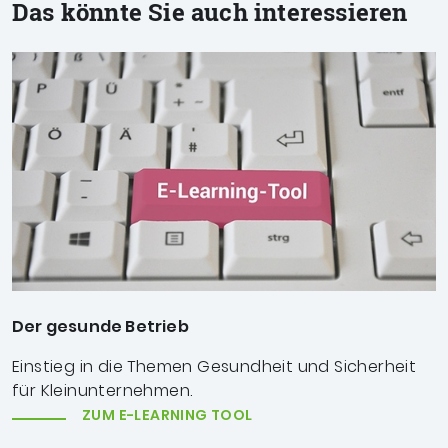
Das könnte Sie auch interessieren
Der gesunde Betrieb
Einstieg in die Themen Gesundheit und Sicherheit
für Kleinunternehmen.
ZUM E-LEARNING TOOL