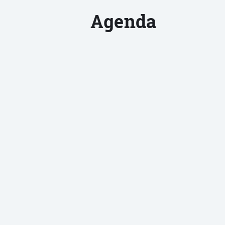
Agenda