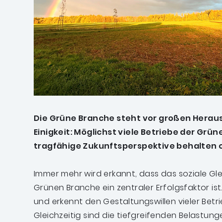
Die Grüne Branche steht vor großen Heraus
Einigkeit: Möglichst viele Betriebe der Grü
tragfähige Zukunftsperspektive behalten 
Immer mehr wird erkannt, dass das soziale Gl
Grünen Branche ein zentraler Erfolgsfaktor ist
und erkennt den Gestaltungswillen vieler Betri
Gleichzeitig sind die tiefgreifenden Belastu