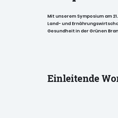
Mit unserem Symposium
am 21
Land- und Ernährungswirtschaf
Gesundheit in der Grünen Bra
Einleitende Wo