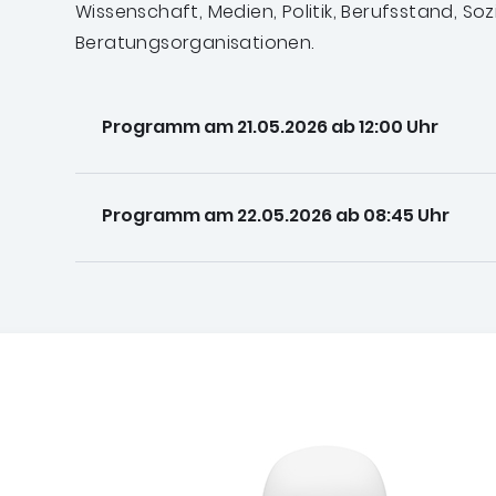
Wissenschaft, Medien, Politik, Berufsstand, So
Beratungsorganisationen.
Programm am 21.05.2026 ab 12:00 Uhr
Programm am 22.05.2026 ab 08:45 Uhr