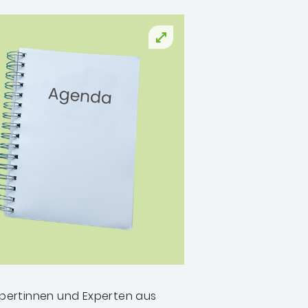
pertinnen und Experten aus