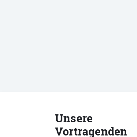
Unsere
Vortragenden