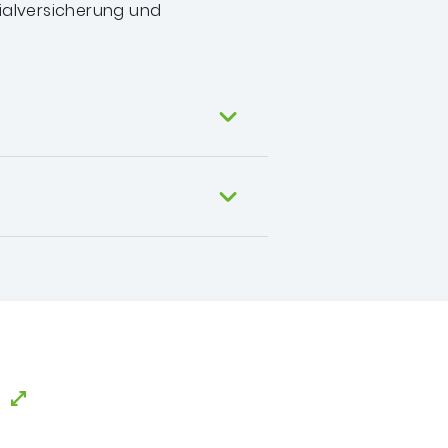
zialversicherung und