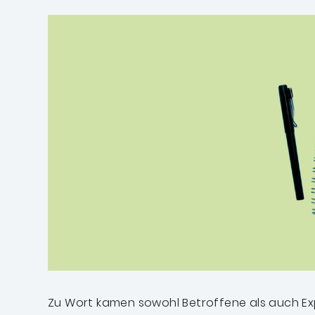
Zu Wort kamen sowohl Betroffene als auch Ex