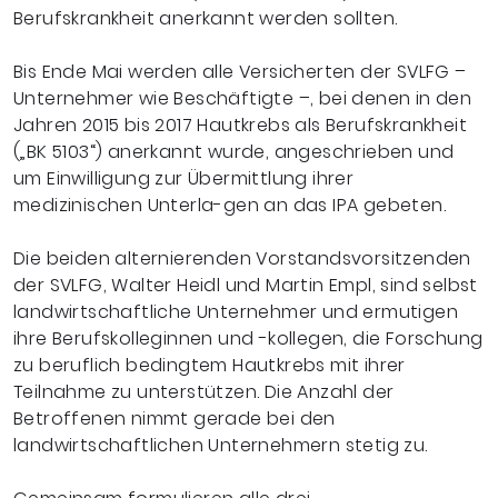
Berufskrankheit anerkannt werden sollten.
Bis Ende Mai werden alle Versicherten der SVLFG –
Unternehmer wie Beschäftigte –, bei denen in den
Jahren 2015 bis 2017 Hautkrebs als Berufskrankheit
(„BK 5103“) anerkannt wurde, angeschrieben und
um Einwilligung zur Übermittlung ihrer
medizinischen Unterla-gen an das IPA gebeten.
Die beiden alternierenden Vorstandsvorsitzenden
der SVLFG, Walter Heidl und Martin Empl, sind selbst
landwirtschaftliche Unternehmer und ermutigen
ihre Berufskolleginnen und
-kollegen, die Forschung
zu beruflich bedingtem Hautkrebs mit ihrer
Teilnahme zu unterstützen. Die Anzahl der
Betroffenen nimmt gerade bei den
landwirtschaftlichen Unternehmern stetig zu.