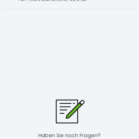
Haben Sie noch Fragen?