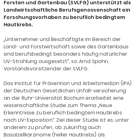
Forsten und Gartenbau (SVLFG) unterstützt als
Landwirtschaftliche Berufsgenossenschaft ein
Forschungsvorhaben zu beruflich bedingtem
Hautkrebs.
„Unternehmer und Beschäftigte im Bereich der
Land- und Forstwirtschaft sowie des Gartenbaus
sind berufsbedingt besonders häufig natürlicher
UV-Strahlung ausgesetzt“, so Arnd Spahn,
Vorstandsvorsitzender der SVLFG.
Das Institut für Prävention und Arbeitsmedizin (IPA)
der Deutschen Gesetzlichen Unfall-versicherung
an der Ruhr-Universität Bochum erarbeitet eine
wissenschaftliche Studie zum Thema „Neue
Erkenntnisse zu beruflich bedingtem Hautkrebs
nach UV-Exposition“. Ziel dieser Studie ist es, unter
anderem zu prüfen, ob zukünftig auch
Basalzellkarzinome (heller Hautkrebs) als