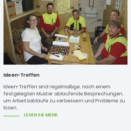
Ideen-Treffen
Ideen-Treffen sind regelmäßige, nach einem
festgelegten Muster ablaufende Besprechungen,
um Arbeitsabläufe zu verbessern und Probleme zu
lösen.
LESEN SIE MEHR