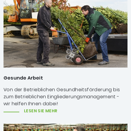
Gesunde Arbeit
Von der Betrieblichen Gesundheitsförderung bis
zum Betrieblichen Eingliederungsmanagement -
wir helfen Ihnen dabei!
LESEN SIE MEHR