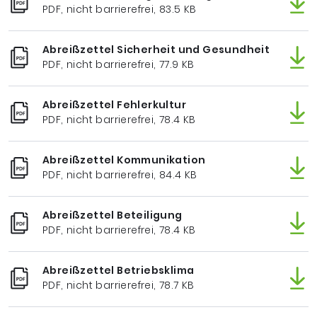
PDF, nicht barrierefrei, 83.5 KB
Abreißzettel Sicherheit und Gesundheit
PDF, nicht barrierefrei, 77.9 KB
Abreißzettel Fehlerkultur
PDF, nicht barrierefrei, 78.4 KB
Abreißzettel Kommunikation
PDF, nicht barrierefrei, 84.4 KB
Abreißzettel Beteiligung
PDF, nicht barrierefrei, 78.4 KB
Abreißzettel Betriebsklima
PDF, nicht barrierefrei, 78.7 KB