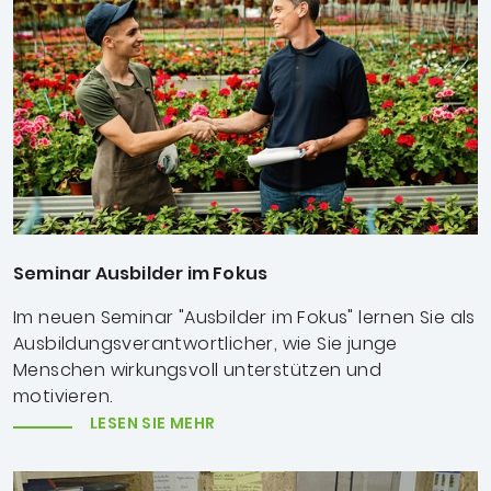
Seminar Ausbilder im Fokus
Im neuen Seminar "Ausbilder im Fokus" lernen Sie als
Ausbildungsverantwortlicher, wie Sie junge
Menschen wirkungsvoll unterstützen und
motivieren.
LESEN SIE MEHR