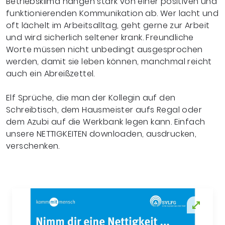
Betriebsklima hängen stark von einer positiven und
funktionierenden Kommunikation ab. Wer lacht und
oft lächelt im Arbeitsalltag, geht gerne zur Arbeit
und wird sicherlich seltener krank. Freundliche
Worte müssen nicht unbedingt ausgesprochen
werden, damit sie leben können, manchmal reicht
auch ein Abreißzettel.
Elf Sprüche, die man der Kollegin auf den
Schreibtisch, dem Hausmeister aufs Regal oder
dem Azubi auf die Werkbank legen kann. Einfach
unsere NETTIGKEITEN downloaden, ausdrucken,
verschenken.