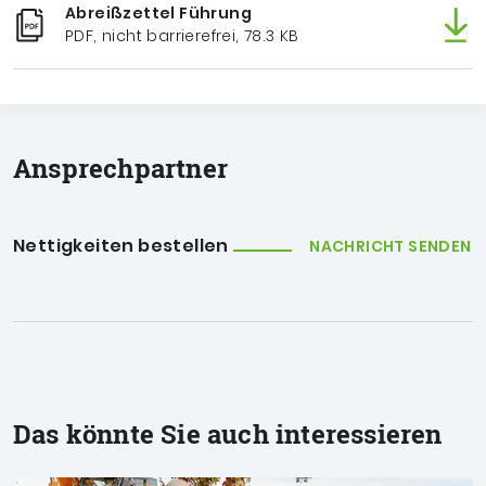
Abreißzettel Führung
PDF, nicht barrierefrei, 78.3 KB
Ansprechpartner
Nettigkeiten bestellen
NACHRICHT SENDEN
Das könnte Sie auch interessieren