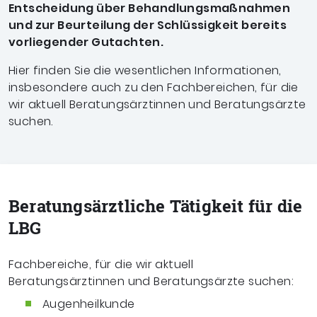
Entscheidung über Behandlungsmaßnahmen
und zur Beurteilung der Schlüssigkeit bereits
vorliegender Gutachten.
Hier finden Sie die wesentlichen Informationen,
insbesondere auch zu den Fachbereichen, für die
wir aktuell Beratungsärztinnen und Beratungsärzte
suchen.
Beratungs­ärztliche Tätigkeit für die
LBG
Fachbereiche, für die wir aktuell
Beratungsärztinnen und Beratungsärzte suchen:
Augenheilkunde