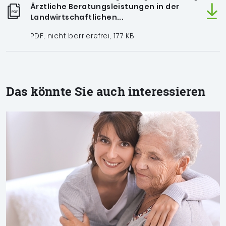
Ärztliche Beratungsleistungen in der
Landwirtschaftlichen...
PDF, nicht barrierefrei, 177 KB
Das könnte Sie auch interessieren