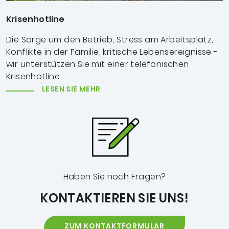
Krisenhotline
Die Sorge um den Betrieb, Stress am Arbeitsplatz,
Konflikte in der Familie, kritische Lebensereignisse -
wir unterstützen Sie mit einer telefonischen
Krisenhotline.
LESEN SIE MEHR
Haben Sie noch Fragen?
KONTAKTIEREN SIE UNS!
ZUM KONTAKTFORMULAR