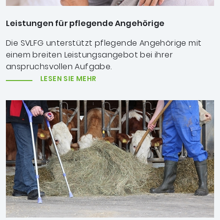
Leistungen für pflegende Angehörige
Die SVLFG unterstützt pflegende Angehörige mit
einem breiten Leistungsangebot bei ihrer
anspruchsvollen Aufgabe.
LESEN SIE MEHR