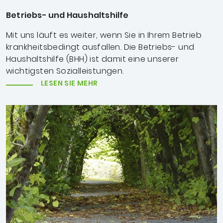
Betriebs- und Haushaltshilfe
Mit uns läuft es weiter, wenn Sie in Ihrem Betrieb
krankheitsbedingt ausfallen. Die Betriebs- und
Haushaltshilfe (BHH) ist damit eine unserer
wichtigsten Sozialleistungen.
LESEN SIE MEHR