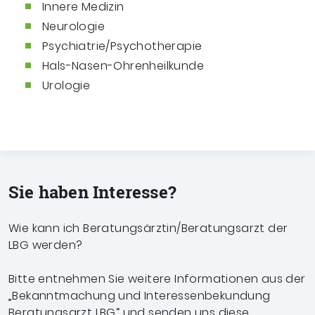
Innere Medizin
Neurologie
Psychiatrie/Psychotherapie
Hals-Nasen-Ohrenheilkunde
Urologie
Sie haben Interesse?
Wie kann ich Beratungsärztin/Beratungsarzt der
LBG werden?
Bitte entnehmen Sie weitere Informationen aus der
„Bekanntmachung und Interessenbekundung
Beratungsarzt LBG“ und senden uns diese