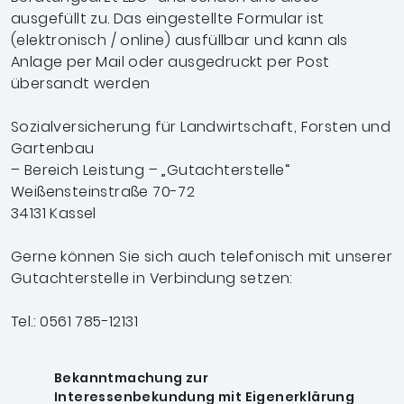
ausgefüllt zu. Das eingestellte Formular ist
(elektronisch / online) ausfüllbar und kann als
Anlage per Mail oder ausgedruckt per Post
übersandt werden
Sozialversicherung für Landwirtschaft, Forsten und
Gartenbau
– Bereich Leistung – „Gutachterstelle“
Weißensteinstraße 70-72
34131 Kassel
Gerne können Sie sich auch telefonisch mit unserer
Gutachterstelle in Verbindung setzen:
Tel.:
0561 785-12131
Bekanntmachung zur
Interessenbekundung mit Eigenerklärung