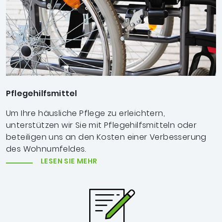
Pflegehilfsmittel
Um Ihre häusliche Pflege zu erleichtern,
unterstützen wir Sie mit Pflegehilfsmitteln oder
beteiligen uns an den Kosten einer Verbesserung
des Wohnumfeldes.
LESEN SIE MEHR