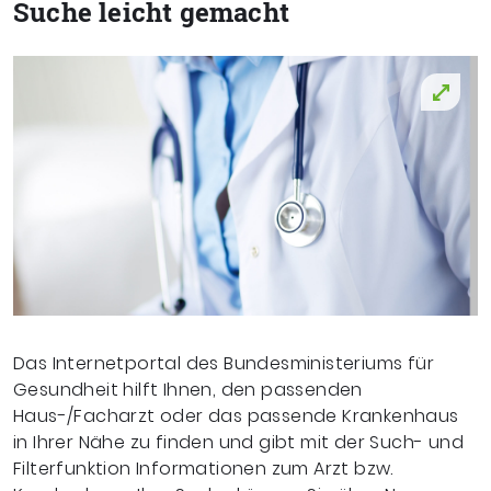
Suche leicht gemacht
Das Internetportal des Bundesministeriums für
Gesundheit hilft Ihnen, den passenden
Haus-/Facharzt oder das passende Krankenhaus
in Ihrer Nähe zu finden und gibt mit der Such- und
Filterfunktion Informationen zum Arzt bzw.