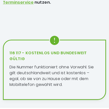
Terminservice
nutzen.
116 117 - KOSTENLOS UND BUNDESWEIT
GÜLTIG
Die Nummer funktioniert ohne Vorwahl. Sie
gilt deutschlandweit und ist kostenlos –
egal, ob sie von zu Hause oder mit dem
Mobiltelefon gewählt wird.