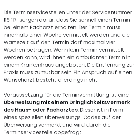
Die Terminservicestellen unter der Servicenummer
116 117 sorgen dafür, dass Sie schnell einen Termin
bei einem Facharzt erhalten. Der Termin muss
innerhalb einer Woche vermittelt werden und die
Wartezeit auf den Termin darf maximal vier
Wochen betragen. Wenn kein Termin vermittelt
werden kann, wird Ihnen ein ambulanter Termin in
einem Krankenhaus angeboten. Die Entfernung zur
Praxis muss zumutbar sein. Ein Anspruch auf einen
Wunscharzt besteht allerdings nicht.
Voraussetzung für die Terminvermittlung ist eine
Überweisung
mit einem Dringlichkeitsvermerk
des Haus- oder Facharztes
. Dieser ist in Form
eines speziellen Überweisungs-Codes auf der
Überweisung vermerkt und wird durch die
Terminservicestelle abgefragt.