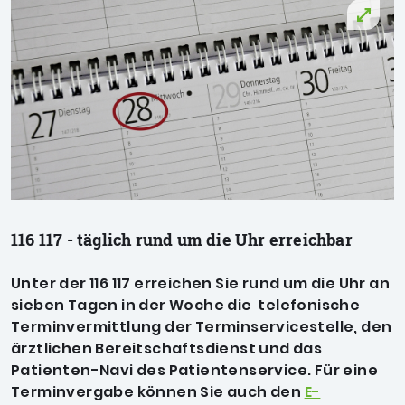
116 117 - täglich rund um die Uhr erreichbar
Unter der 116 117 erreichen Sie rund um die Uhr an
sieben Tagen in der Woche die telefonische
Terminvermittlung der Terminservicestelle, den
ärztlichen Bereitschaftsdienst und das
Patienten-Navi des Patientenservice. Für eine
Terminvergabe können Sie auch den
E-