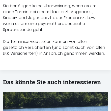
Sie benötigen keine Überweisung, wenn es um
einen Termin bei einem Hausarzt, Augenarzt,
Kinder- und Jugendarzt oder Frauenarzt bzw.
wenn es um eine psychotherapeutische
Sprechstunde geht.
Die Terminservicestellen können von allen
gesetzlich Versicherten (und somit auch von allen
LKK Versicherten) in Anspruch genommen werden.
Das könnte Sie auch interessieren