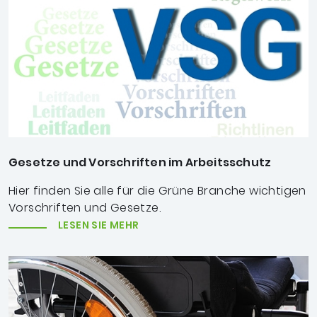
Gesetze und Vorschriften im Arbeitsschutz
Hier finden Sie alle für die Grüne Branche wichtigen
Vorschriften und Gesetze.
LESEN SIE MEHR