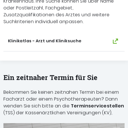
Krankenhaus. Ihre Suche können Sie über Name
oder Postleitzahl, Fachgebiet,
Zusatzqualifikationen des Arztes und weitere
Suchkriterien individuell anpassen.
Klinikatlas - Arzt und Kliniksuche
Ein zeitnaher Termin für Sie
Bekommen Sie keinen zeitnahen Termin bei einem
Facharzt oder einem Psychotherapeuten? Dann
wenden Sie sich bitte an die
Terminservicestellen
(TSS) der Kassenärztlichen Vereinigungen (KV),