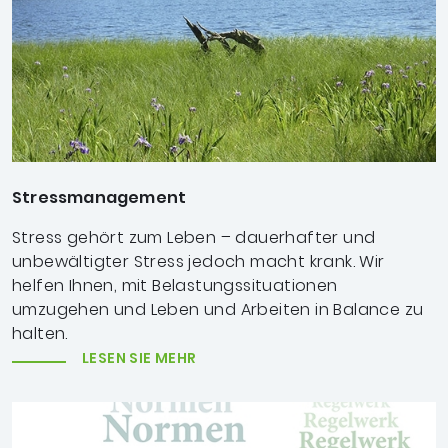
Stressmanagement
Stress gehört zum Leben – dauerhafter und
unbewältigter Stress jedoch macht krank.
Wir
helfen Ihnen, mit Belastungssituationen
umzugehen und Leben und Arbeiten in Balance zu
halten.
LESEN SIE MEHR