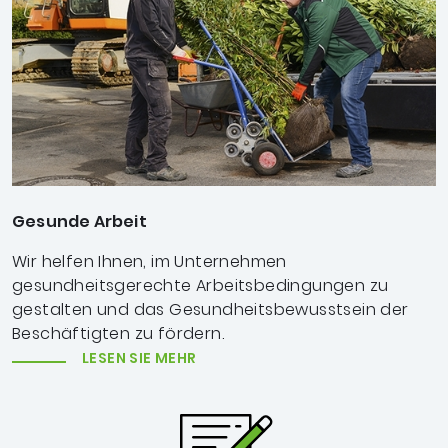
Gesunde Arbeit
Wir helfen Ihnen, im Unternehmen
gesundheitsgerechte Arbeitsbedingungen zu
gestalten und das Gesundheitsbewusstsein der
Beschäftigten zu fördern.
LESEN SIE MEHR