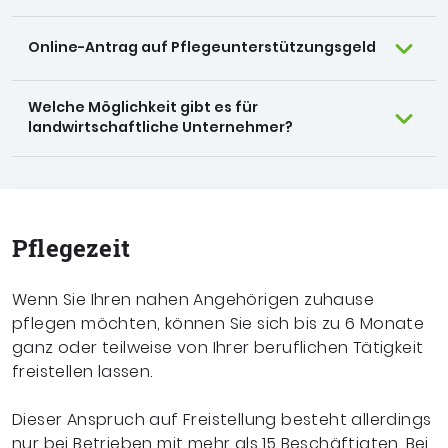
Online-Antrag auf Pflegeunterstützungsgeld
Welche Möglichkeit gibt es für
landwirtschaftliche Unternehmer?
Pflegezeit
Wenn Sie Ihren nahen Angehörigen zuhause
pflegen möchten, können Sie sich bis zu 6 Monate
ganz oder teilweise von Ihrer beruflichen Tätigkeit
freistellen lassen.
Dieser Anspruch auf Freistellung besteht allerdings
nur bei Betrieben mit mehr als 15 Beschäftigten. Bei