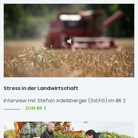
Stress in der Landwirtschaft
Interview mit Stefan Adelsberger (SVLFG) im BR 2
ZUM BR 2