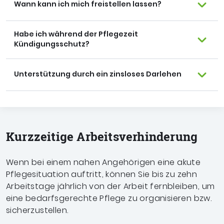
Wann kann ich mich freistellen lassen?
Habe ich während der Pflegezeit
Kündigungsschutz?
Unterstützung durch ein zinsloses Darlehen
Kurzzeitige Arbeits­verhinderung
Wenn bei einem nahen Angehörigen eine akute
Pflegesituation auftritt, können Sie bis zu zehn
Arbeitstage jährlich von der Arbeit fernbleiben, um
eine bedarfsgerechte Pflege zu organisieren bzw.
sicherzustellen.