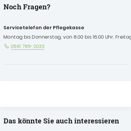
Noch Fragen?
Servicetelefon der Pflegekasse
Montag bis Donnerstag, von 8.00 bis 16.00 Uhr, Freitag
0561 785-2033
Das könnte Sie auch interessieren