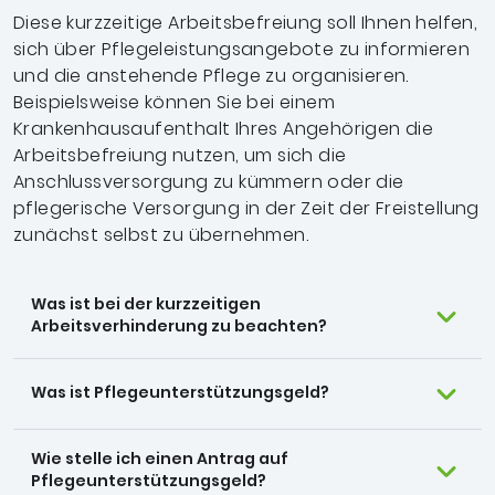
Diese kurzzeitige Arbeitsbefreiung soll Ihnen helfen,
sich über Pflegeleistungsangebote zu informieren
und die anstehende Pflege zu organisieren.
Beispielsweise können Sie bei einem
Krankenhausaufenthalt Ihres Angehörigen die
Arbeitsbefreiung nutzen, um sich die
Anschlussversorgung zu kümmern oder die
pflegerische Versorgung in der Zeit der Freistellung
zunächst selbst zu übernehmen.
Was ist bei der kurzzeitigen
Arbeitsverhinderung zu beachten?
Was ist Pflegeunterstützungsgeld?
Wie stelle ich einen Antrag auf
Pflegeunterstützungsgeld?