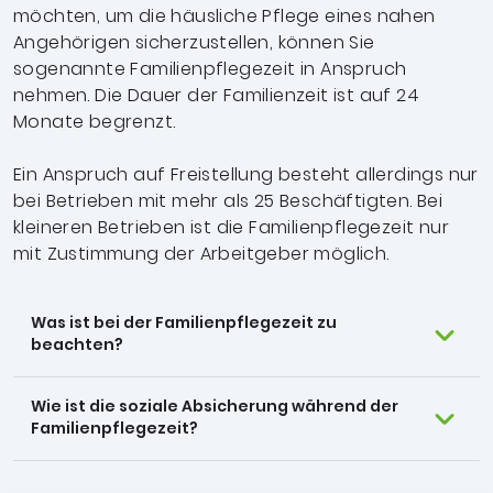
möchten, um die häusliche Pflege eines nahen
Angehörigen sicherzustellen, können Sie
sogenannte Familienpflegezeit in Anspruch
nehmen. Die Dauer der Familienzeit ist auf 24
Monate begrenzt.
Ein Anspruch auf Freistellung besteht allerdings nur
bei Betrieben mit mehr als 25 Beschäftigten. Bei
kleineren Betrieben ist die Familienpflegezeit nur
mit Zustimmung der Arbeitgeber möglich.
Was ist bei der Familienpflegezeit zu
beachten?
Wie ist die soziale Absicherung während der
Familienpflegezeit?