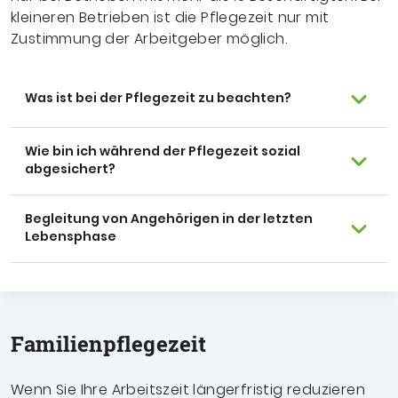
kleineren Betrieben ist die Pflegezeit nur mit
Zustimmung der Arbeitgeber möglich.
Was ist bei der Pflegezeit zu beachten?
Wie bin ich während der Pflegezeit sozial
abgesichert?
Begleitung von Angehörigen in der letzten
Lebensphase
Familien­pflegezeit
Wenn Sie Ihre Arbeitszeit längerfristig reduzieren