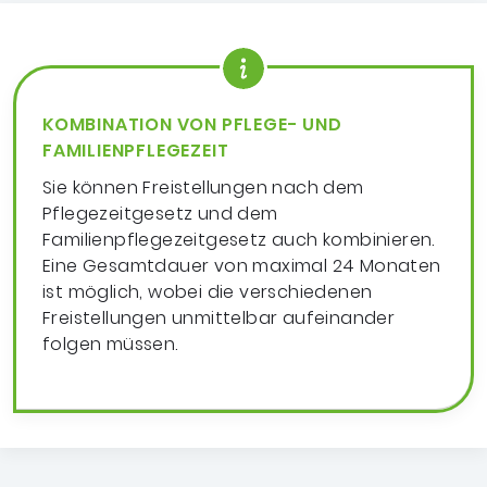
KOMBINATION VON PFLEGE- UND
FAMILIENPFLEGEZEIT
Sie können Freistellungen nach dem
Pflegezeitgesetz und dem
Familienpflegezeitgesetz auch kombinieren.
Eine Gesamtdauer von maximal 24 Monaten
ist möglich, wobei die verschiedenen
Freistellungen unmittelbar aufeinander
folgen müssen.