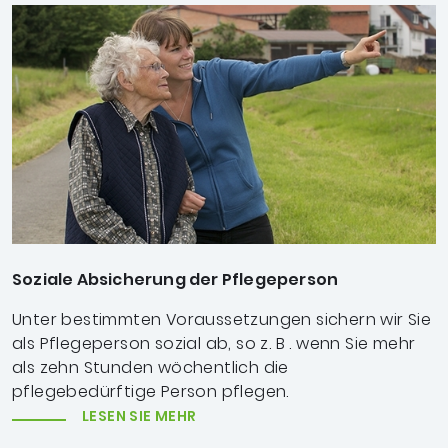
Soziale Absicherung der Pflegeperson
Unter bestimmten Voraussetzungen sichern wir Sie
als Pflegeperson sozial ab, so z. B . wenn Sie mehr
als zehn Stunden wöchentlich die
pflegebedürftige Person pflegen.
LESEN SIE MEHR