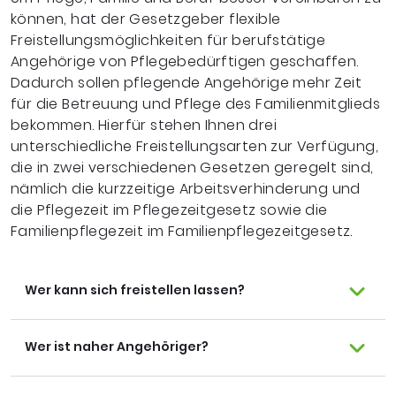
können, hat der Gesetzgeber flexible
Freistellungsmöglichkeiten für berufstätige
Angehörige von Pflegebedürftigen geschaffen.
Dadurch sollen pflegende Angehörige mehr Zeit
für die Betreuung und Pflege des Familienmitglieds
bekommen. Hierfür stehen Ihnen drei
unterschiedliche Freistellungsarten zur Verfügung,
die in zwei verschiedenen Gesetzen geregelt sind,
nämlich die kurzzeitige Arbeitsverhinderung und
die Pflegezeit im Pflegezeitgesetz sowie die
Familienpflegezeit im Familienpflegezeitgesetz.
Wer kann sich freistellen lassen?
Wer ist naher Angehöriger?