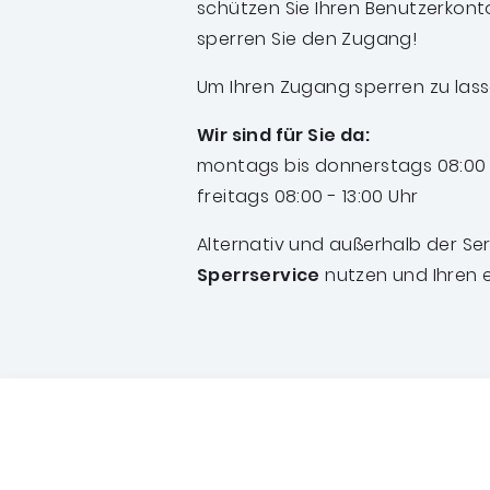
schützen Sie Ihren Benutzerkon
sperren Sie den Zugang!
Um Ihren Zugang sperren zu lass
Wir sind für Sie da:
montags bis donnerstags 08:00 -
freitags 08:00 - 13:00 Uhr
Alternativ und außerhalb der Se
Sperrservice
nutzen und Ihren 