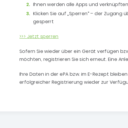
Ihnen werden alle Apps und verknüpfte
Klicken Sie auf „Sperren“ – der Zugang 
gesperrt
>>>
Jetzt sperren
Sofern Sie wieder über ein Gerät verfügen bzw
möchten, registrieren Sie sich erneut. Eine Anl
Ihre Daten in der ePA bzw. im E-Rezept bleibe
erfolgreicher Registrierung wieder zur Verfüg