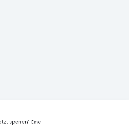
tzt sperren“. Eine