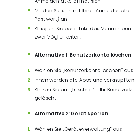
Anmeldemaske öffnet sich
Melden Sie sich mit Ihren Anmeldedate
Passwort) an
Klappen Sie oben links das Menü neben 
zwei Möglichkeiten:
Alternative 1
: Benutzerkonto löschen
Wählen Sie „Benutzerkonto löschen“ aus
Ihnen werden alle Apps und verknüpfte
Klicken Sie auf „Löschen“ – Ihr Benutzerk
gelöscht
Alternative 2: Gerät sperren
Wählen Sie „Geräteverwaltung“ aus