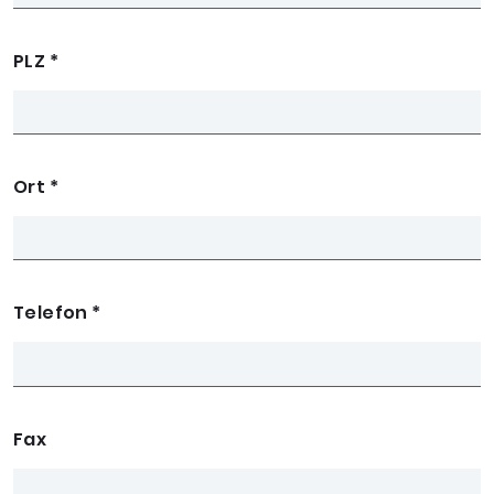
PLZ
*
Ort
*
Telefon
*
Fax