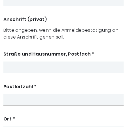
Anschrift (privat)
Bitte angeben, wenn die Anmeldebestätigung an
diese Anschrift gehen soll.
Straße und Hausnummer, Postfach
*
Postleitzahl
*
Ort
*