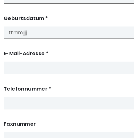
Geburtsdatum
*
E-Mail-Adresse
*
Telefonnummer
*
Faxnummer