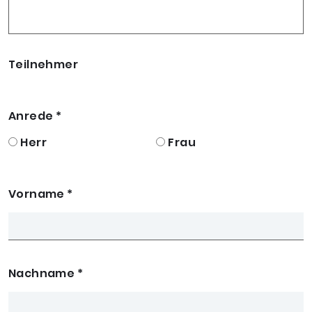
Teilnehmer
Anrede
*
Herr
Frau
Vorname
*
Nachname
*