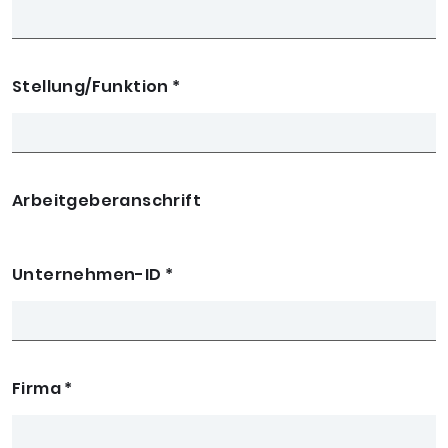
Stellung/Funktion
*
Arbeitgeberanschrift
Unternehmen-ID
*
Firma
*