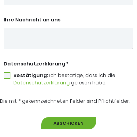
Ihre Nachricht an uns
Datenschutzerklärung
*
Bestätigung:
Ich bestätige, dass ich die
Datenschutzerklärung
gelesen habe.
Die mit * gekennzeichneten Felder sind Pflichtfelder.
ABSCHICKEN