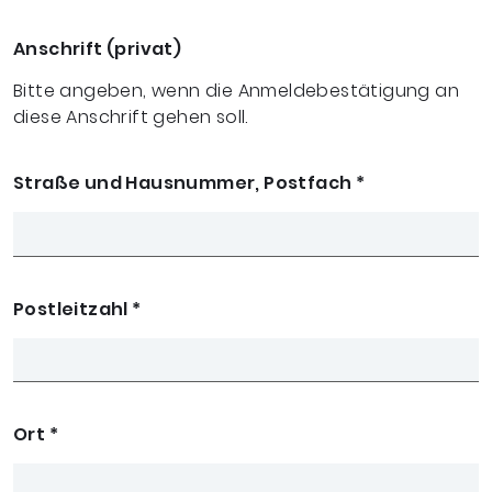
Anschrift (privat)
Bitte angeben, wenn die Anmeldebestätigung an
diese Anschrift gehen soll.
Straße und Hausnummer, Postfach
*
Postleitzahl
*
Ort
*