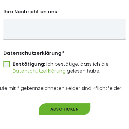
Ihre Nachricht an uns
Datenschutzerklärung
*
Bestätigung:
Ich bestätige, dass ich die
Datenschutzerklärung
gelesen habe.
Die mit * gekennzeichneten Felder sind Pflichtfelder.
ABSCHICKEN