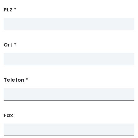
PLZ
*
Ort
*
Telefon
*
Fax