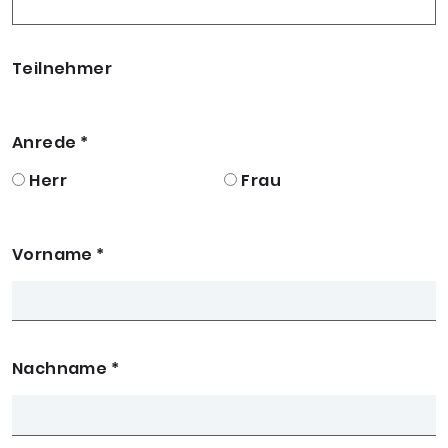
Teilnehmer
Anrede
*
Herr
Frau
Vorname
*
Nachname
*