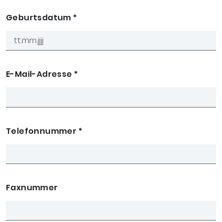
Geburtsdatum
*
E-Mail-Adresse
*
Telefonnummer
*
Faxnummer