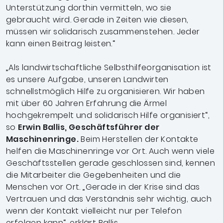
Unterstützung dorthin vermitteln, wo sie
gebraucht wird. Gerade in Zeiten wie diesen,
müssen wir solidarisch zusammenstehen. Jeder
kann einen Beitrag leisten.“
„Als landwirtschaftliche Selbsthilfeorganisation ist
es unsere Aufgabe, unseren Landwirten
schnellstmöglich Hilfe zu organisieren. Wir haben
mit über 60 Jahren Erfahrung die Ärmel
hochgekrempelt und solidarisch Hilfe organisiert“,
so
Erwin Ballis, Geschäftsführer der
Maschinenringe.
Beim Herstellen der Kontakte
helfen die Maschinenringe vor Ort. Auch wenn viele
Geschäftsstellen gerade geschlossen sind, kennen
die Mitarbeiter die Gegebenheiten und die
Menschen vor Ort. „Gerade in der Krise sind das
Vertrauen und das Verständnis sehr wichtig, auch
wenn der Kontakt vielleicht nur per Telefon
erfolgen kann“, erklärt Ballis.