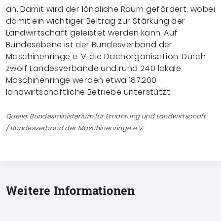
an. Damit wird der ländliche Raum gefördert, wobei
damit ein wichtiger Beitrag zur Stärkung der
Landwirtschaft geleistet werden kann. Auf
Bundesebene ist der Bundesverband der
Maschinenringe e. V. die Dachorganisation. Durch
zwölf Landesverbände und rund 240 lokale
Maschinenringe werden etwa 187.200
landwirtschaftliche Betriebe unterstützt.
Quelle: Bundesministerium für Ernährung und Landwirtschaft
/ Bundesverband der Maschinenringe e.V.
Weitere Informationen