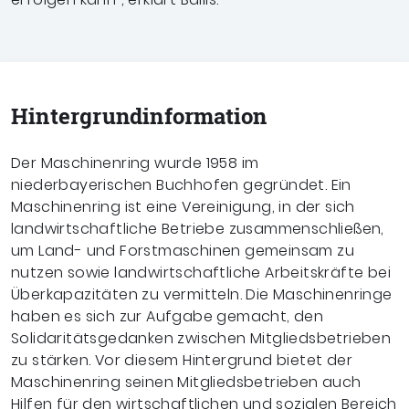
Hintergrund­information
Der Maschinenring wurde 1958 im
niederbayerischen Buchhofen gegründet. Ein
Maschinenring ist eine Vereinigung, in der sich
landwirtschaftliche Betriebe zusammenschließen,
um Land- und Forstmaschinen gemeinsam zu
nutzen sowie landwirtschaftliche Arbeitskräfte bei
Überkapazitäten zu vermitteln. Die Maschinenringe
haben es sich zur Aufgabe gemacht, den
Solidaritätsgedanken zwischen Mitgliedsbetrieben
zu stärken. Vor diesem Hintergrund bietet der
Maschinenring seinen Mitgliedsbetrieben auch
Hilfen für den wirtschaftlichen und sozialen Bereich