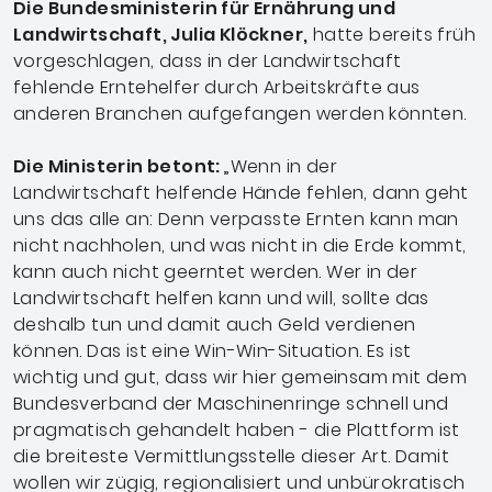
Die Bundesministerin für Ernährung und
Landwirtschaft, Julia Klöckner,
hatte bereits früh
vorgeschlagen, dass in der Landwirtschaft
fehlende Erntehelfer durch Arbeitskräfte aus
anderen Branchen aufgefangen werden könnten.
Die Ministerin betont:
„Wenn in der
Landwirtschaft helfende Hände fehlen, dann geht
uns das alle an: Denn verpasste Ernten kann man
nicht nachholen, und was nicht in die Erde kommt,
kann auch nicht geerntet werden. Wer in der
Landwirtschaft helfen kann und will, sollte das
deshalb tun und damit auch Geld verdienen
können. Das ist eine Win-Win-Situation. Es ist
wichtig und gut, dass wir hier gemeinsam mit dem
Bundesverband der Maschinenringe schnell und
pragmatisch gehandelt haben - die Plattform ist
die breiteste Vermittlungsstelle dieser Art. Damit
wollen wir zügig, regionalisiert und unbürokratisch