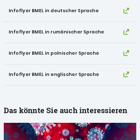
Infoflyer BMEL in deutscher Sprache
Infoflyer BMEL in rumänischer Sprache
Infoflyer BMEL in polnischer Sprache
Infoflyer BMEL in englischer Sprache
Das könnte Sie auch interessieren