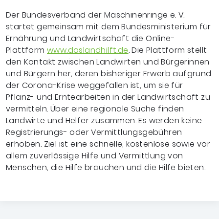
Der Bundesverband der Maschinenringe e. V.
startet gemeinsam mit dem Bundesministerium für
Ernährung und Landwirtschaft die Online-
Plattform
www.daslandhilft.de
. Die Plattform stellt
den Kontakt zwischen Landwirten und Bürgerinnen
und Bürgern her, deren bisheriger Erwerb aufgrund
der Corona-Krise weggefallen ist, um sie für
Pflanz- und Erntearbeiten in der Landwirtschaft zu
vermitteln. Über eine regionale Suche finden
Landwirte und Helfer zusammen. Es werden keine
Registrierungs- oder Vermittlungsgebühren
erhoben. Ziel ist eine schnelle, kostenlose sowie vor
allem zuverlässige Hilfe und Vermittlung von
Menschen, die Hilfe brauchen und die Hilfe bieten.