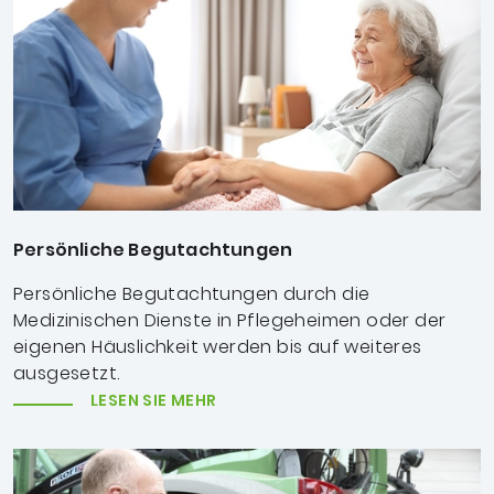
Persönliche Begutachtungen
Persönliche Begutachtungen durch die
Medizinischen Dienste in Pflegeheimen oder der
eigenen Häuslichkeit werden bis auf weiteres
ausgesetzt.
LESEN SIE MEHR