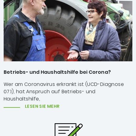
Betriebs- und Haushaltshilfe bei Corona?
Wer am Coronavirus erkrankt ist (UCD-Diagnose
07.1), hat Anspruch auf Betriebs- und
Haushaltshilfe,
LESEN SIE MEHR