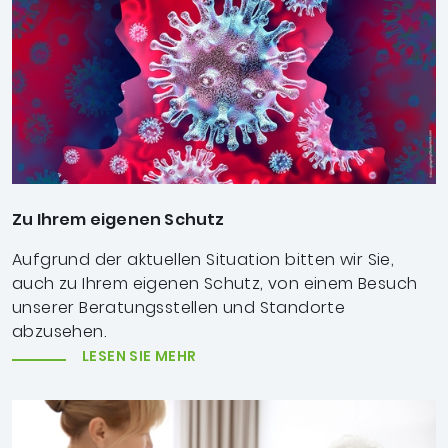
Foto: Lightspring/Shutterstock.com
Zu Ihrem eigenen Schutz
Aufgrund der aktuellen Situation bitten wir Sie,
auch zu Ihrem eigenen Schutz, von einem Besuch
unserer Beratungsstellen und Standorte
abzusehen.
LESEN SIE MEHR