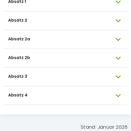
Absatz 1
Absatz 2
Absatz 2a
Absatz 2b
Absatz 3
Absatz 4
Stand: Januar 2026