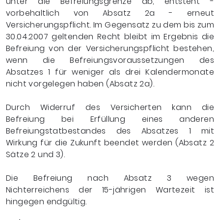
unter die Befreiungsgrenze ab, entsteht -
vorbehaltlich von Absatz 2a - erneut
Versicherungspflicht. Im Gegensatz zu dem bis zum
30.04.2007 geltenden Recht bleibt im Ergebnis die
Befreiung von der Versicherungspflicht bestehen,
wenn die Befreiungsvoraussetzungen des
Absatzes 1 für weniger als drei Kalendermonate
nicht vorgelegen haben (Absatz 2a).
Durch Widerruf des Versicherten kann die
Befreiung bei Erfüllung eines anderen
Befreiungstatbestandes des Absatzes 1 mit
Wirkung für die Zukunft beendet werden (Absatz 2
Sätze 2 und 3).
Die Befreiung nach Absatz 3 wegen
Nichterreichens der 15-jährigen Wartezeit ist
hingegen endgültig.