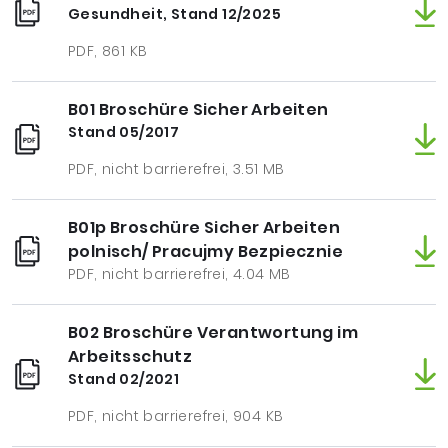
Gesundheit, Stand 12/2025
PDF, 861 KB
B01 Broschüre Sicher Arbeiten
Stand 05/2017
PDF, nicht barrierefrei, 3.51 MB
B01p Broschüre Sicher Arbeiten
polnisch/ Pracujmy Bezpiecznie
PDF, nicht barrierefrei, 4.04 MB
B02 Broschüre Verantwortung im
Arbeitsschutz
Stand 02/2021
PDF, nicht barrierefrei, 904 KB