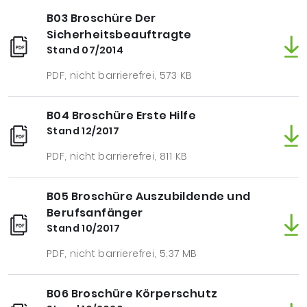
B03 Broschüre Der
Sicherheitsbeauftragte
Stand 07/2014
PDF, nicht barrierefrei, 573 KB
B04 Broschüre Erste Hilfe
Stand 12/2017
PDF, nicht barrierefrei, 811 KB
B05 Broschüre Auszubildende und
Berufsanfänger
Stand 10/2017
PDF, nicht barrierefrei, 5.37 MB
B06 Broschüre Körperschutz