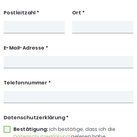
Postleitzahl
*
Ort
*
E-Mail-Adresse
*
Telefonnummer
*
Datenschutzerklärung
*
Bestätigung:
Ich bestätige, dass ich die
Datenschutzerklärung
gelesen habe.