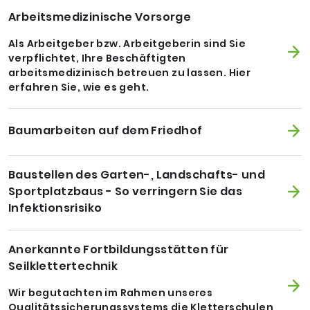
Arbeitsmedizinische Vorsorge
Als Arbeitgeber bzw. Arbeitgeberin sind Sie
verpflichtet, Ihre Beschäftigten
arbeitsmedizinisch betreuen zu lassen. Hier
erfahren Sie, wie es geht.
Baumarbeiten auf dem Friedhof
Baustellen des Garten-, Landschafts- und
Sportplatzbaus - So verringern Sie das
Infektionsrisiko
Anerkannte Fortbildungsstätten für
Seilklettertechnik
Wir begutachten im Rahmen unseres
Qualitätssicherungssystems die Kletterschulen