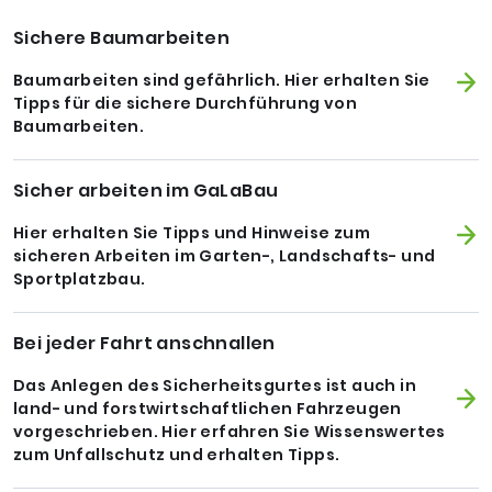
Sichere Baumarbeiten
Baumarbeiten sind gefährlich. Hier erhalten Sie
Tipps für die sichere Durchführung von
Baumarbeiten.
Sicher arbeiten im GaLaBau
Hier erhalten Sie Tipps und Hinweise zum
sicheren Arbeiten im Garten-, Landschafts- und
Sportplatzbau.
Bei jeder Fahrt anschnallen
Das Anlegen des Sicherheitsgurtes ist auch in
land- und forstwirtschaftlichen Fahrzeugen
vorgeschrieben. Hier erfahren Sie Wissenswertes
zum Unfallschutz und erhalten Tipps.