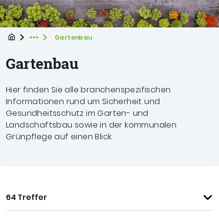
Startpage
Sie befinden sich hier
Gartenbau
Expand breadcrumb Navigation
Gartenbau
Hier finden Sie alle branchenspezifischen
Informationen rund um Sicherheit und
Gesundheitsschutz im Garten- und
Landschaftsbau sowie in der kommunalen
Grünpflege auf einen Blick.
64 Treffer