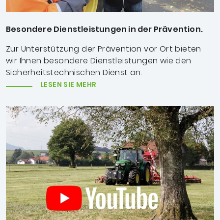
Besondere Dienstleistungen in der Prävention.
Zur Unterstützung der Prävention vor Ort bieten
wir Ihnen besondere Dienstleistungen wie den
Sicherheitstechnischen Dienst an.
LESEN SIE MEHR