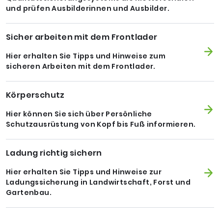
und prüfen Ausbilderinnen und Ausbilder.
Sicher arbeiten mit dem Frontlader
Hier erhalten Sie Tipps und Hinweise zum
sicheren Arbeiten mit dem Frontlader.
Körperschutz
Hier können Sie sich über Persönliche
Schutzausrüstung von Kopf bis Fuß informieren.
Ladung richtig sichern
Hier erhalten Sie Tipps und Hinweise zur
Ladungssicherung in Landwirtschaft, Forst und
Gartenbau.