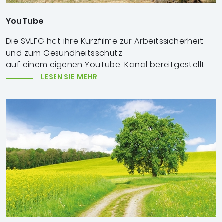
YouTube
Die SVLFG hat ihre Kurzfilme zur Arbeitssicherheit
und zum Gesundheitsschutz
auf einem eigenen YouTube-Kanal bereitgestellt.
LESEN SIE MEHR