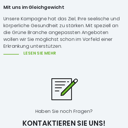
Mit uns im Gleichgewicht
Unsere Kampagne hat das Ziel, Ihre seelische und
körperliche Gesundheit zu stärken. Mit speziell an
die Grüne Branche angepassten Angeboten
wollen wir Sie möglichst schon im Vorfeld einer
Erkrankung unterstützen.
LESEN SIE MEHR
Haben Sie noch Fragen?
KONTAKTIEREN SIE UNS!