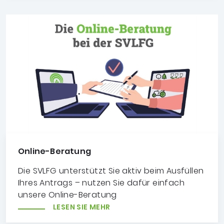
Online-Beratung
Die SVLFG unterstützt Sie aktiv beim Ausfüllen
Ihres Antrags – nutzen Sie dafür einfach
unsere Online-Beratung
LESEN SIE MEHR