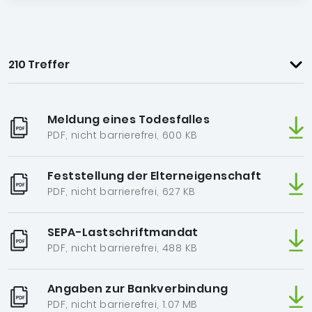
210 Treffer
Meldung eines Todesfalles
PDF, nicht barrierefrei, 600 KB
Feststellung der Elterneigenschaft
PDF, nicht barrierefrei, 627 KB
SEPA-Lastschriftmandat
PDF, nicht barrierefrei, 488 KB
Angaben zur Bankverbindung
PDF, nicht barrierefrei, 1.07 MB