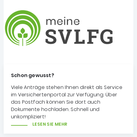
Schon gewusst?
Viele Anträge stehen Ihnen direkt als Service
im Versichertenportal zur Verfügung. Über
das Postfach können Sie dort auch
Dokumente hochladen. Schnell und
unkompliziert!
LESEN SIE MEHR