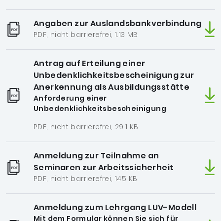
Angaben zur Auslandsbankverbindung
PDF, nicht barrierefrei, 1.13 MB
Antrag auf Erteilung einer
Unbedenklichkeitsbescheinigung zur
Anerkennung als Ausbildungsstätte
Anforderung einer
Unbedenklichkeitsbescheinigung
PDF, nicht barrierefrei, 29.1 KB
Anmeldung zur Teilnahme an
Seminaren zur Arbeitssicherheit
PDF, nicht barrierefrei, 145 KB
Anmeldung zum Lehrgang LUV-Modell
Mit dem Formular können Sie sich für