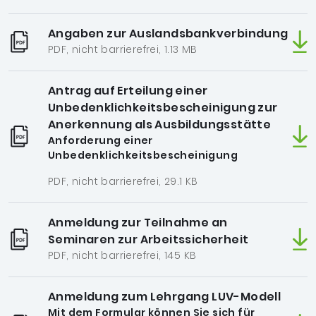
Angaben zur Auslandsbankverbindung
PDF, nicht barrierefrei, 1.13 MB
Antrag auf Erteilung einer
Unbedenklichkeitsbescheinigung zur
Anerkennung als Ausbildungsstätte
Anforderung einer
Unbedenklichkeitsbescheinigung
PDF, nicht barrierefrei, 29.1 KB
Anmeldung zur Teilnahme an
Seminaren zur Arbeitssicherheit
PDF, nicht barrierefrei, 145 KB
Anmeldung zum Lehrgang LUV-Modell
Mit dem Formular können Sie sich für