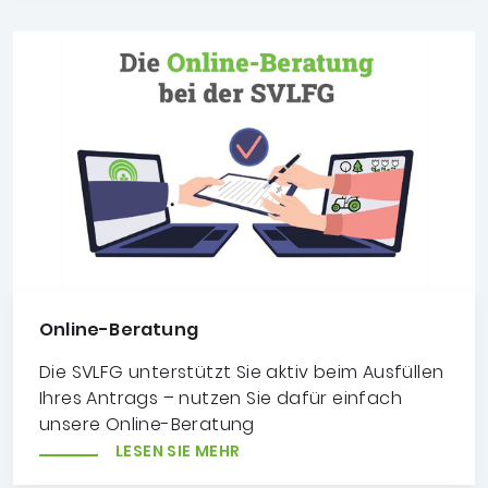
Online-Beratung
Die SVLFG unterstützt Sie aktiv beim Ausfüllen
Ihres Antrags – nutzen Sie dafür einfach
unsere Online-Beratung
LESEN SIE MEHR