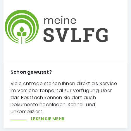
Schon gewusst?
Viele Anträge stehen Ihnen direkt als Service
im Versichertenportal zur Verfügung. Über
das Postfach können Sie dort auch
Dokumente hochladen. Schnell und
unkompliziert!
LESEN SIE MEHR