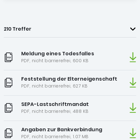
210 Treffer
Meldung eines Todesfalles
PDF, nicht barrierefrei, 600 KB
Feststellung der Elterneigenschaft
PDF, nicht barrierefrei, 627 KB
SEPA-Lastschriftmandat
PDF, nicht barrierefrei, 488 KB
Angaben zur Bankverbindung
PDF, nicht barrierefrei, 1.07 MB