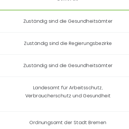
 Regierungsbezirke
Zuständig sind die Gesundheitsämter
Zuständig sind die Regierungsbezirke
Zuständig sind die Gesundheitsämter
Landesamt für Arbeitsschutz,
Verbraucherschutz und Gesundheit
Ordnungsamt der Stadt Bremen