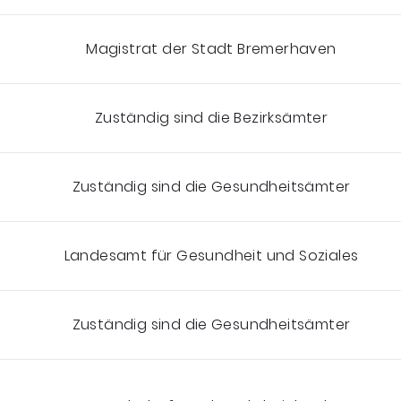
Magistrat der Stadt Bremerhaven
Zuständig sind die Bezirksämter
Zuständig sind die Gesundheitsämter
Landesamt für Gesundheit und Soziales
Zuständig sind die Gesundheitsämter