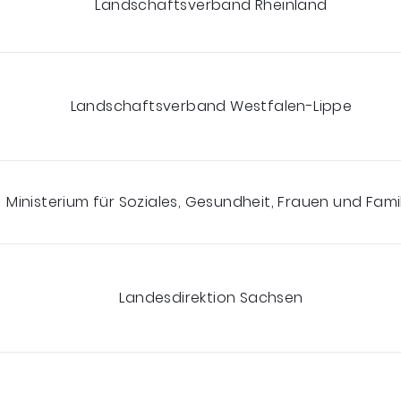
Landschaftsverband Rheinland
Landschaftsverband Westfalen-Lippe
Ministerium für Soziales, Gesundheit, Frauen und Fami
Landesdirektion Sachsen