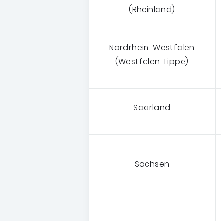
(Rheinland)
Nordrhein-Westfalen
(Westfalen-Lippe)
Saarland
Sachsen