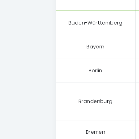
Zuständig sind die
Baden-Württemberg
Bayern
Berlin
Brandenburg
Bremen