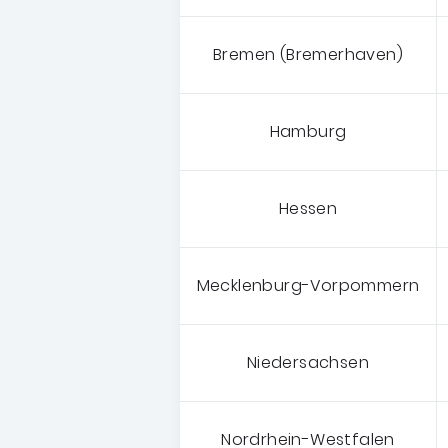
Bremen (Bremerhaven)
Hamburg
Hessen
Mecklenburg-Vorpommern
Niedersachsen
Nordrhein-Westfalen