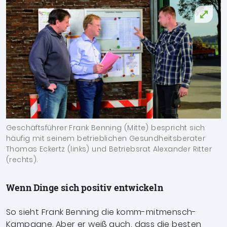
Geschäftsführer Frank Benning (Mitte) bespricht sich
häufig mit seinem betrieblichen Gesundheitsberater
Thomas Eckertz (links) und Betriebsrat Alexander Ritter
(rechts).
Wenn Dinge sich positiv entwickeln
So sieht Frank Benning die komm-mitmensch-
Kampagne. Aber er weiß auch, dass die besten