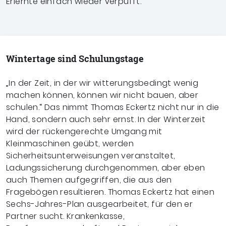
Erlernte einfach wieder verpufft.“
Wintertage sind Schulungstage
„In der Zeit, in der wir witterungsbedingt wenig
machen können, können wir nicht bauen, aber
schulen.“ Das nimmt Thomas Eckertz nicht nur in die
Hand, sondern auch sehr ernst. In der Winterzeit
wird der rückengerechte Umgang mit
Kleinmaschinen geübt, werden
Sicherheitsunterweisungen veranstaltet,
Ladungssicherung durchgenommen, aber eben
auch Themen aufgegriffen, die aus den
Fragebögen resultieren. Thomas Eckertz hat einen
Sechs-Jahres-Plan ausgearbeitet, für den er
Partner sucht. Krankenkasse,