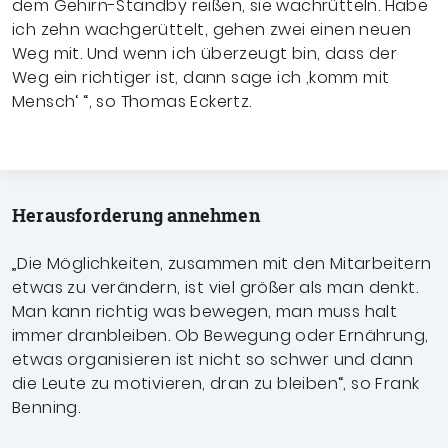
dem Gehirn-Standby reißen, sie wachrütteln. Habe
ich zehn wachgerüttelt, gehen zwei einen neuen
Weg mit. Und wenn ich überzeugt bin, dass der
Weg ein richtiger ist, dann sage ich ‚komm mit
Mensch‘ “, so Thomas Eckertz.
Herausforderung annehmen
„Die Möglichkeiten, zusammen mit den Mitarbeitern
etwas zu verändern, ist viel größer als man denkt.
Man kann richtig was bewegen, man muss halt
immer dranbleiben. Ob Bewegung oder Ernährung,
etwas organisieren ist nicht so schwer und dann
die Leute zu motivieren, dran zu bleiben“, so Frank
Benning.