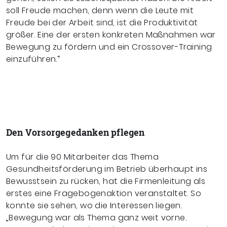
soll Freude machen, denn wenn die Leute mit
Freude bei der Arbeit sind, ist die Produktivität
größer. Eine der ersten konkreten Maßnahmen war
Bewegung zu fördern und ein Crossover-Training
einzuführen.“
Den Vorsorgegedanken pflegen
Um für die 90 Mitarbeiter das Thema
Gesundheitsförderung im Betrieb überhaupt ins
Bewusstsein zu rücken, hat die Firmenleitung als
erstes eine Fragebogenaktion veranstaltet. So
konnte sie sehen, wo die Interessen liegen.
„Bewegung war als Thema ganz weit vorne.