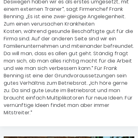
Deswegen haben wir es als erstes umgesetzt, mit
einem externen Trainer“, sagt Firmenchef Frank
Benning. „Es ist eine zwei-gleisige Angelegenheit.
Zum einen verursachen Krankheiten
Kosten, während gesunde Beschäftigte gut für die
Firma sind. Auf der anderen Seite sind wir ein
Familienunternehmen und miteinander befreundet.
Da will man, dass es allen gut geht. Ständig fragt
man sich, ob man alles richtig macht für die Arbeit
und wie man sich verbessern kann.“ Für Frank
Benning ist eine der Grundvoraussetzungen sein
gutes Verhältnis zum Betriebsrat. „Ich höre gerne
zu. Da sind gute Leute im Betriebsrat und man
braucht einfach Multiplikatoren für neue Ideen. Für
vernünftige Ideen findet man aber immer
Mitstreiter.“