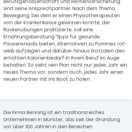
Berufsgenossenschaft und Rentenversicherung
sind seine Ansprechpartner. Nach dem Thema
Bewegung, bei dem er einen Physiotherapeuten
von der Krankenkasse gewinnen konnte, der
Rückenübungen praktizierte, soll eine
Ernährungsberatung Tipps für gesunde
Pausensnacks bieten, Alternativen zu Pommes rot-
weiß aufzeigen und darüber hinaus trotzdem den
erhöhten Kalorienbedarf in ihrem Beruf im Auge
behalten. So sieht sein Plan nicht nur jedes Jahr ein
neues Thema vor, sondern auch, jedes Jahr einen
neuen Partner mit ins Boot zu holen.
Die Firma Benning ist ein traditionsreiches
Unternehmen in Münster, das seit der Gründung
vor über 100 Jahren in den Bereichen