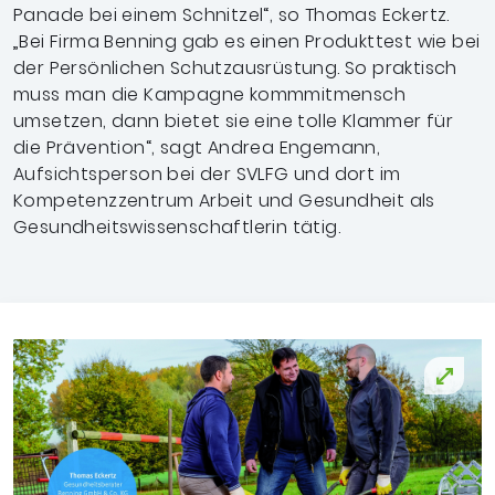
Panade bei einem Schnitzel“, so Thomas Eckertz.
„Bei Firma Benning gab es einen Produkttest wie bei
der Persönlichen Schutzausrüstung. So praktisch
muss man die Kampagne kommmitmensch
umsetzen, dann bietet sie eine tolle Klammer für
die Prävention“, sagt Andrea Engemann,
Aufsichtsperson bei der SVLFG und dort im
Kompetenzzentrum Arbeit und Gesundheit als
Gesundheitswissenschaftlerin tätig.