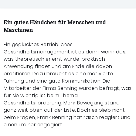
Ein gutes Händchen für Menschen und
Maschinen
Ein geglücktes Betriebliches
Gesundheitsmanagement ist es dann, wenn das,
was theoretisch erlernt wurde, praktisch
Anwendung findet und am Ende alle davon
profitieren. Dazu braucht es eine motivierte
Führung und eine gute Kommunikation. Die
Mitarbeiter der Firma Benning wurden befragt, was
für sie wichtig ist beim Thema
Gesundheitsförderung. Mehr Bewegung stand
ganz weit oben auf der Liste. Doch es blieb nicht
beim Fragen, Frank Benning hat rasch reagiert und
einen Trainer engagiert.