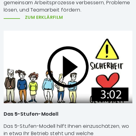
gemeinsam Arbeitsprozesse verbessern, Probleme
lösen, und Teamarbeit fördern.
ZUM ERKLÄRFILM
Das 5-Stufen-Modell
Das 5-Stufen-Modell hilft Ihnen einzuschätzen, wo
in etwa Ihr Betrieb steht und welche