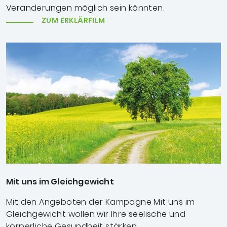
Veränderungen möglich sein könnten.
ZUM ERKLÄRFILM
Mit uns im Gleichgewicht
Mit den Angeboten der Kampagne Mit uns im
Gleichgewicht wollen wir Ihre seelische und
körperliche Gesundheit stärken.