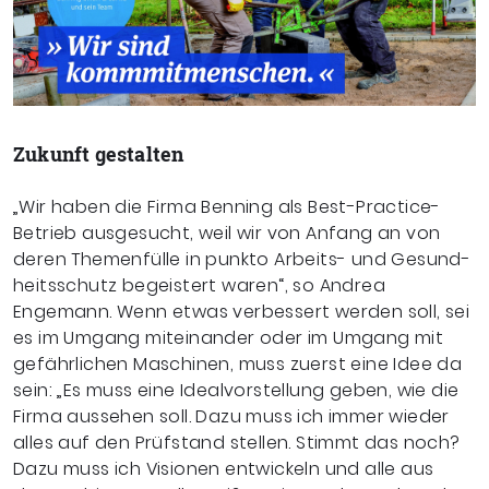
Zukunft gestalten
„Wir haben die Firma Benning als Best-Practice-
Betrieb ausgesucht, weil wir von Anfang an von
deren Themenfülle in punkto Arbeits- und Gesund-
heitsschutz begeistert waren“, so Andrea
Engemann. Wenn etwas verbessert werden soll, sei
es im Umgang miteinander oder im Umgang mit
gefährlichen Maschinen, muss zuerst eine Idee da
sein: „Es muss eine Idealvorstellung geben, wie die
Firma aussehen soll. Dazu muss ich immer wieder
alles auf den Prüfstand stellen. Stimmt das noch?
Dazu muss ich Visionen entwickeln und alle aus