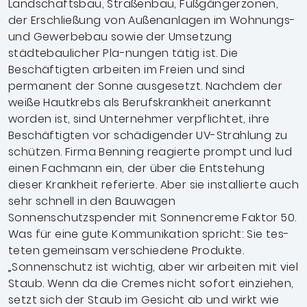
Landschaftsbau, Straßenbau, Fußgängerzonen,
der Erschließung von Außenanlagen im Wohnungs-
und Gewerbebau sowie der Umsetzung
städtebaulicher Pla-nungen tätig ist. Die
Beschäftigten arbeiten im Freien und sind
permanent der Sonne ausgesetzt. Nachdem der
weiße Hautkrebs als Berufskrankheit anerkannt
worden ist, sind Unternehmer verpflichtet, ihre
Beschäftigten vor schädigender UV-Strahlung zu
schützen. Firma Benning reagierte prompt und lud
einen Fachmann ein, der über die Entstehung
dieser Krankheit referierte. Aber sie installierte auch
sehr schnell in den Bauwagen
Sonnenschutzspender mit Sonnencreme Faktor 50.
Was für eine gute Kommunikation spricht: Sie tes-
teten gemeinsam verschiedene Produkte.
„Sonnenschutz ist wichtig, aber wir arbeiten mit viel
Staub. Wenn da die Cremes nicht sofort einziehen,
setzt sich der Staub im Gesicht ab und wirkt wie