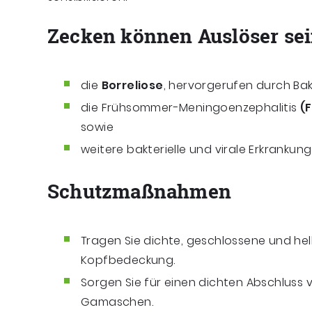
Zecken können Auslöser sei
die
Borreliose
, hervorgerufen durch Bak
die Frühsommer-Meningoenzephalitis
(
sowie
weitere bakterielle und virale Erkrankung
Schutzmaßnahmen
Tragen Sie dichte, geschlossene und hel
Kopfbedeckung.
Sorgen Sie für einen dichten Abschluss v
Gamaschen.