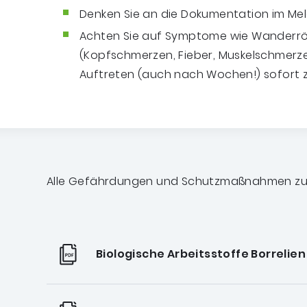
Denken Sie an die Dokumentation im Mel
Achten Sie auf Symptome wie Wanderr
(Kopfschmerzen, Fieber, Muskelschmerze
Auftreten (auch nach Wochen!) sofort z
Alle Gefährdungen und Schutzmaßnahmen zu
Biologische Arbeitsstoffe Borrelien