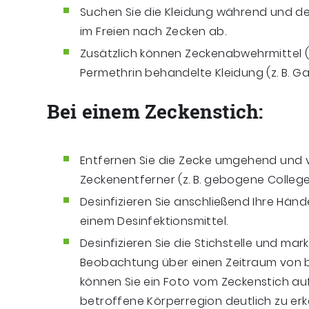
Suchen Sie die Kleidung während und d
im Freien nach Zecken ab.
Zusätzlich können Zeckenabwehrmittel (
Permethrin behandelte Kleidung (z. B.
Bei einem Zeckenstich:
Entfernen Sie die Zecke umgehend und 
Zeckenentferner (z. B. gebogene College
Desinfizieren Sie anschließend Ihre Hän
einem Desinfektionsmittel.
Desinfizieren Sie die Stichstelle und mark
Beobachtung über einen Zeitraum von bi
können Sie ein Foto vom Zeckenstich a
betroffene Körperregion deutlich zu erk