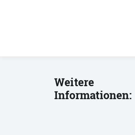
Weitere
Informationen: