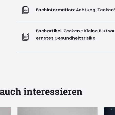
Fachinformation: Achtung, Zecken
Fachartikel: Zecken - Kleine Blutsa
ernstes Gesundheitsrisiko
 auch interessieren