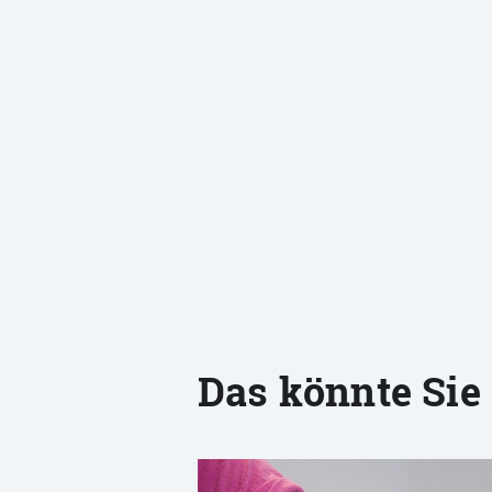
Das könnte Sie