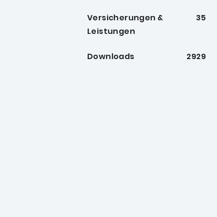
Versicherungen &
35
Leistungen
Downloads
2929