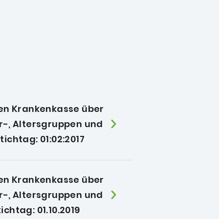
hen Krankenkasse über
r-, Altersgruppen und
ichtag: 01:02:2017
hen Krankenkasse über
r-, Altersgruppen und
chtag: 01.10.2019