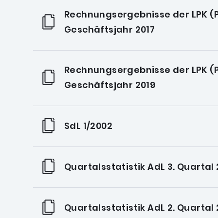
Rechnungsergebnisse der LPK (P
Geschäftsjahr 2017
Rechnungsergebnisse der LPK (P
Geschäftsjahr 2019
SdL 1/2002
Quartalsstatistik AdL 3. Quartal
Quartalsstatistik AdL 2. Quartal