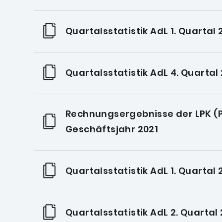
Quartalsstatistik AdL 1. Quartal
Quartalsstatistik AdL 4. Quartal
Rechnungsergebnisse der LPK (P
Geschäftsjahr 2021
Quartalsstatistik AdL 1. Quartal 
Quartalsstatistik AdL 2. Quartal