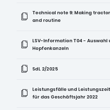
Technical note 9: Making tractor
and routine
LSV-Information T04 - Auswahl 
Hopfenkanzeln
SdL 2/2025
Leistungsfälle und Leistungszei
für das Geschäftsjahr 2022