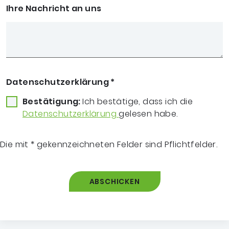
Ihre Nachricht an uns
Datenschutzerklärung
*
Bestätigung:
Ich bestätige, dass ich die
Datenschutzerklärung
gelesen habe.
Die mit * gekennzeichneten Felder sind Pflichtfelder.
ABSCHICKEN