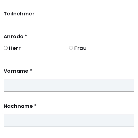
Teilnehmer
Anrede
*
Herr
Frau
Vorname
*
Nachname
*