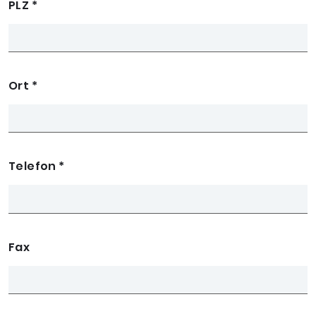
PLZ
*
Ort
*
Telefon
*
Fax