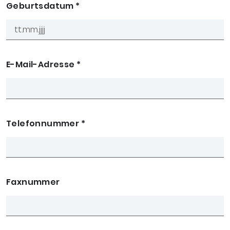
Geburtsdatum
*
E-Mail-Adresse
*
Telefonnummer
*
Faxnummer