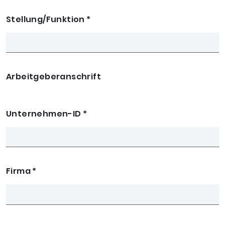
Stellung/Funktion
*
Arbeitgeberanschrift
Unternehmen-ID
*
Firma
*