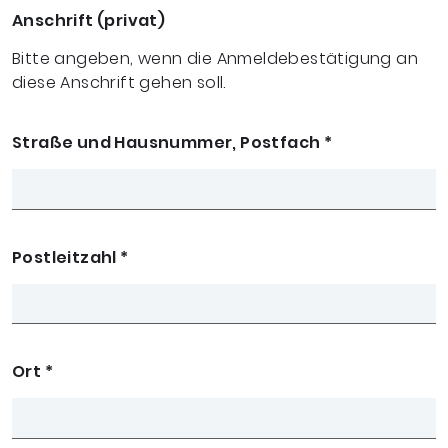
Anschrift (privat)
Bitte angeben, wenn die Anmeldebestätigung an
diese Anschrift gehen soll.
Straße und Hausnummer, Postfach
*
Postleitzahl
*
Ort
*