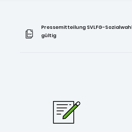
Pressemitteilung SVLFG-Sozialwahl 
gültig