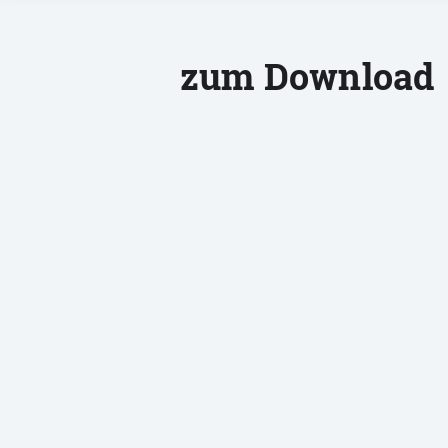
zum Download