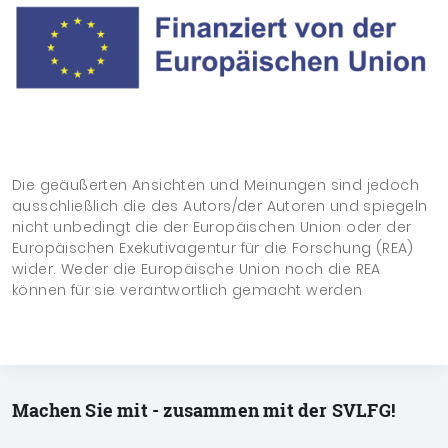
Die geäußerten Ansichten und Meinungen sind jedoch
ausschließlich die des Autors/der Autoren und spiegeln
nicht unbedingt die der Europäischen Union oder der
Europäischen Exekutivagentur für die Forschung (REA)
wider. Weder die Europäische Union noch die REA
können für sie verantwortlich gemacht werden
Machen Sie mit - zusammen mit der SVLFG!