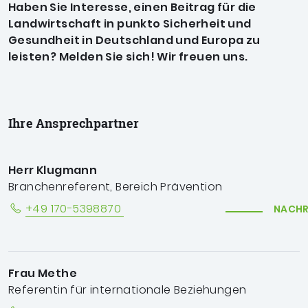
Haben Sie Interesse, einen Beitrag für die
Landwirtschaft in punkto Sicherheit und
Gesundheit in Deutschland und Europa zu
leisten? Melden Sie sich! Wir freuen uns.
Ihre Ansprechpartner
Herr Klugmann
Branchenreferent, Bereich Prävention
+49 170-5398870
NACHR
Frau Methe
Referentin für internationale Beziehungen