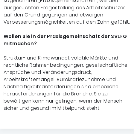
sogenannten „Praxisgemeinschaften“, werden
ausgesuchten Fragestellung des Arbeitsschutzes
auf den Grund gegangen und etwaigen
Verbesserungsmöglichkeiten auf den Zahn gefühlt.
Wollen Sie in der Praxisgemeinschaft der SVLFG
mitmachen?
Struktur- und Klimawandel, volatile Märkte und
rechtliche Rahmenbedingungen, gesellschaftliche
Ansprüche und Veränderungsdruck,
Arbeitskräftemangel, Bürokratiezunahme und
Nachhaltigkeitsanforderungen sind erhebliche
Herausforderungen für die Branche. Sie zu
bewältigen kann nur gelingen, wenn der Mensch
sicher und gesund im Mittelpunkt steht.