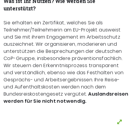
Was ist Ihr Nutzen? Wie werden Sie
unterstützt?
Sie erhalten ein Zertifikat, welches Sie als
Teilnehmer/Teilnehmerin am EU-Projekt ausweist
und Sie mit ihrem Engagement im Arbeitsschutz
auszeichnet. Wir organisieren, moderieren und
unterstützen die Besprechungen der deutschen
CoP-Gruppe, insbesondere präventionsfachlich.
Wir steuern den Erkenntnisprozess transparent
und verständlich, ebenso wie das Festhalten von
Gesprächs- und Arbeitsergebnissen. Ihre Reise-
und Aufenthaltskosten werden nach dem
Bundesreiskostengesetz vergütet.
Auslandsreisen
werden für Sie nicht notwendig.