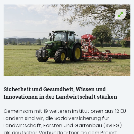
Sicherheit und Gesundheit, Wissen und
Innovationen in der Landwirtschaft stärken
Gemeinsam mit 19 weiteren Institutionen aus 12 EU-
Ländern sind wir, die Sozialversicherung für
Landwirtschaft,
Forsten und Gartenbau (SVLFG),
als deutscher
Verbundpartner an dem Projekt