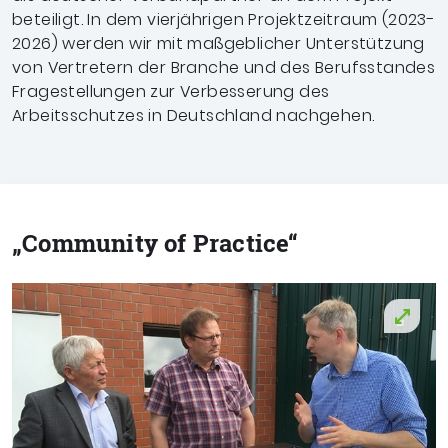
beteiligt. In dem vierjährigen Projektzeitraum (2023-
2026) werden wir mit maßgeblicher Unterstützung
von Vertretern der Branche und des Berufsstandes
Fragestellungen zur Verbesserung des
Arbeitsschutzes in Deutschland nachgehen.
„Community of Practice“