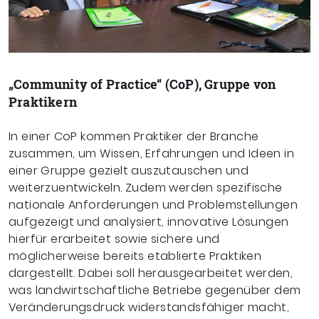
„Community of Practice“ (CoP), Gruppe von
Praktikern
In einer CoP kommen Praktiker der Branche
zusammen, um Wissen, Erfahrungen und Ideen in
einer Gruppe gezielt auszutauschen und
weiterzuentwickeln. Zudem werden spezifische
nationale Anforderungen und Problemstellungen
aufgezeigt und analysiert, innovative Lösungen
hierfür erarbeitet sowie sichere und
möglicherweise bereits etablierte Praktiken
dargestellt. Dabei soll herausgearbeitet werden,
was landwirtschaftliche Betriebe gegenüber dem
Veränderungsdruck widerstandsfähiger macht,