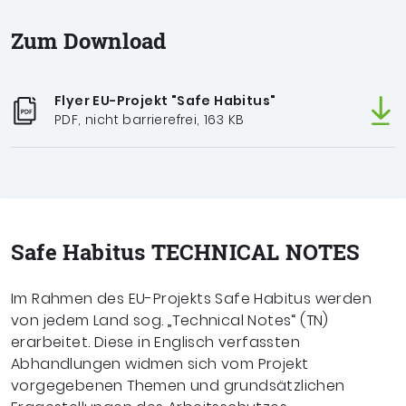
Zum Download
Flyer EU-Projekt "Safe Habitus"
PDF, nicht barrierefrei, 163 KB
Safe Habitus TECHNICAL NOTES
Im Rahmen des EU-Projekts Safe Habitus werden
von jedem Land sog. „Technical Notes“ (TN)
erarbeitet. Diese in Englisch verfassten
Abhandlungen widmen sich vom Projekt
vorgegebenen Themen und grundsätzlichen