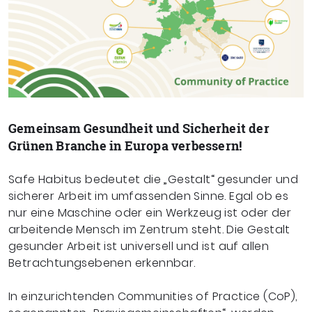
Gemeinsam Gesundheit und Sicherheit der
Grünen Branche in Europa verbessern!
Safe Habitus bedeutet die „Gestalt“ gesunder und
sicherer Arbeit im umfassenden Sinne. Egal ob es
nur eine Maschine oder ein Werkzeug ist oder der
arbeitende Mensch im Zentrum steht. Die Gestalt
gesunder Arbeit ist universell und ist auf allen
Betrachtungsebenen erkennbar.
In einzurichtenden Communities of Practice (CoP),