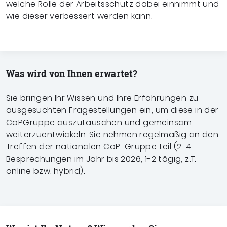
welche Rolle der Arbeitsschutz dabei einnimmt und
wie dieser verbessert werden kann.
Was wird von Ihnen erwartet?
Sie bringen Ihr Wissen und Ihre Erfahrungen zu
ausgesuchten Fragestellungen ein, um diese in der
CoPGruppe auszutauschen und gemeinsam
weiterzuentwickeln. Sie nehmen regelmäßig an den
Treffen der nationalen CoP-Gruppe teil (2-4
Besprechungen im Jahr bis 2026, 1-2 tägig, z.T.
online bzw. hybrid).