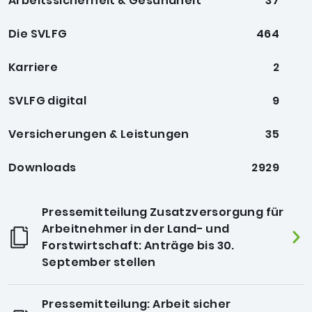
Arbeitssicherheit & Gesundheit
37
Die SVLFG
464
Karriere
2
SVLFG digital
9
Versicherungen & Leistungen
35
Downloads
2929
Pressemitteilung Zusatzversorgung für
Arbeitnehmer in der Land- und
Forstwirtschaft: Anträge bis 30.
September stellen
Pressemitteilung: Arbeit sicher