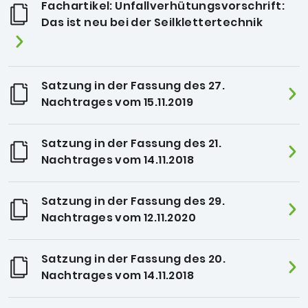
Fachartikel: Unfallverhütungsvorschrift:
Das ist neu bei der Seilklettertechnik
Satzung in der Fassung des 27.
Nachtrages vom 15.11.2019
Satzung in der Fassung des 21.
Nachtrages vom 14.11.2018
Satzung in der Fassung des 29.
Nachtrages vom 12.11.2020
Satzung in der Fassung des 20.
Nachtrages vom 14.11.2018