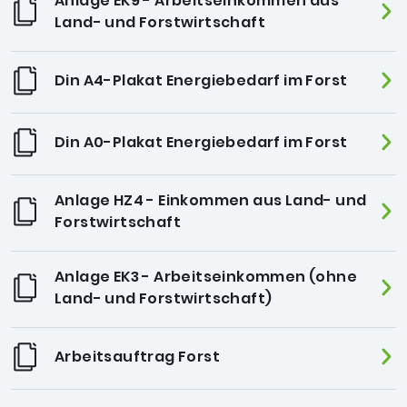
Anlage EK9 - Arbeitseinkommen aus
Land- und Forstwirtschaft
Din A4-Plakat Energiebedarf im Forst
Din A0-Plakat Energiebedarf im Forst
Anlage HZ4 - Einkommen aus Land- und
Forstwirtschaft
Anlage EK3 - Arbeitseinkommen (ohne
Land- und Forstwirtschaft)
Arbeitsauftrag Forst