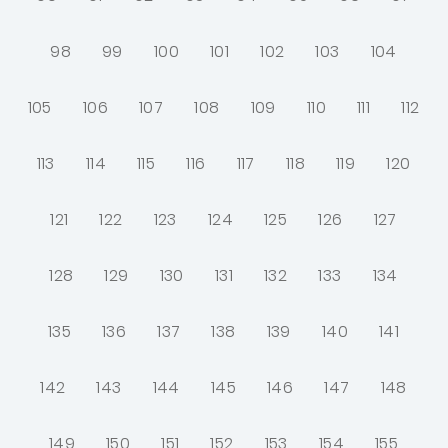
98
99
100
101
102
103
104
105
106
107
108
109
110
111
112
113
114
115
116
117
118
119
120
121
122
123
124
125
126
127
128
129
130
131
132
133
134
135
136
137
138
139
140
141
142
143
144
145
146
147
148
149
150
151
152
153
154
155