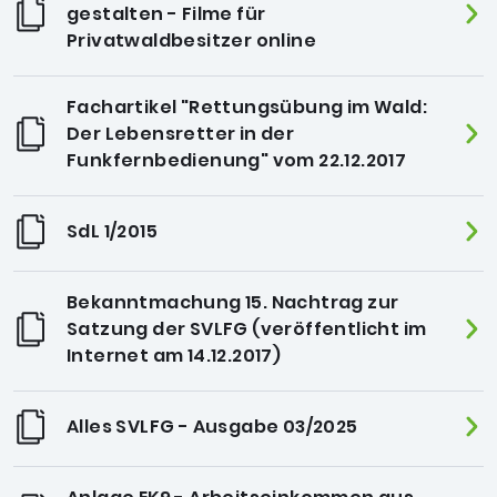
gestalten - Filme für
Privatwaldbesitzer online
Fachartikel "Rettungsübung im Wald:
Der Lebensretter in der
Funkfernbedienung" vom 22.12.2017
SdL 1/2015
Bekanntmachung 15. Nachtrag zur
Satzung der SVLFG (veröffentlicht im
Internet am 14.12.2017)
Alles SVLFG - Ausgabe 03/2025