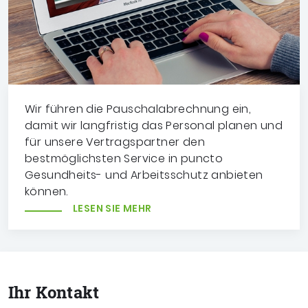
Wir führen die Pauschalabrechnung ein,
damit wir langfristig das Personal planen und
für unsere Vertragspartner den
bestmöglichsten Service in puncto
Gesundheits- und Arbeitsschutz anbieten
können.
LESEN SIE MEHR
Ihr Kontakt