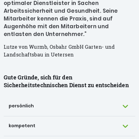
optimaler Dienstleister in Sachen
Arbeitssicherheit und Gesundheit. Seine
Mitarbeiter kennen die Praxis, sind auf
Augenhöhe mit den Mitarbeitern und
entlasten den Unternehmer.“
Lutze von Wurmb, Osbahr GmbH Garten- und
Landschaftsbau in Uetersen
Gute Gründe, sich für den
Sicherheitstechnischen Dienst zu entscheiden
persönlich
kompetent