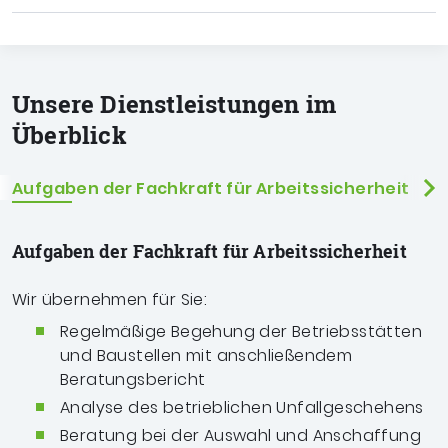
Unsere Dienstleistungen im
Überblick
Aufgaben der Fachkraft für Arbeitssicherheit
Be
Aufgaben der Fachkraft für Arbeitssicherheit
Wir übernehmen für Sie:
Regelmäßige Begehung der Betriebsstätten
und Baustellen mit anschließendem
Beratungsbericht
Analyse des betrieblichen Unfallgeschehens
Beratung bei der Auswahl und Anschaffung