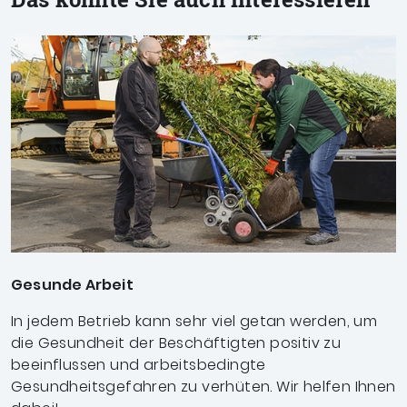
Gesunde Arbeit
In jedem Betrieb kann sehr viel getan werden, um
die Gesundheit der Beschäftigten positiv zu
beeinflussen und arbeitsbedingte
Gesundheitsgefahren zu verhüten. Wir helfen Ihnen