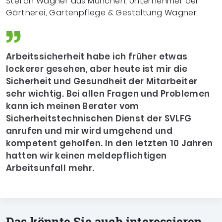
Stefan Wagner aus München, Unternehmer der
Gärtnerei, Gartenpflege & Gestaltung Wagner
Arbeitssicherheit habe ich früher etwas
lockerer gesehen, aber heute ist mir die
Sicherheit und Gesundheit der Mitarbeiter
sehr wichtig. Bei allen Fragen und Problemen
kann ich meinen Berater vom
Sicherheitstechnischen Dienst der SVLFG
anrufen und mir wird umgehend und
kompetent geholfen. In den letzten 10 Jahren
hatten wir keinen meldepflichtigen
Arbeitsunfall mehr.
Das könnte Sie auch interessieren