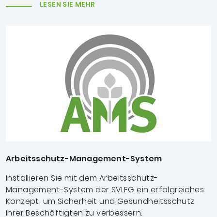
LESEN SIE MEHR
Arbeitsschutz-Management-System
Installieren Sie mit dem Arbeitsschutz-
Management-System der SVLFG ein erfolgreiches
Konzept, um Sicherheit und Gesundheitsschutz
Ihrer Beschäftigten zu verbessern.