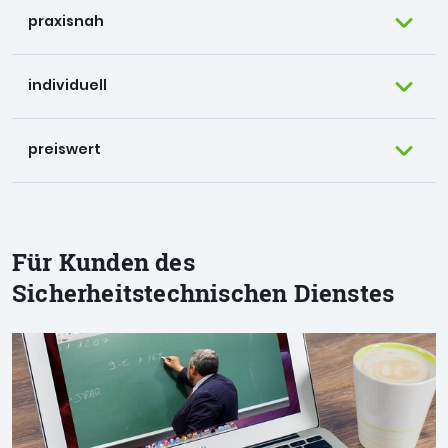
praxisnah
individuell
preiswert
Für Kunden des
Sicherheitstechnischen Dienstes