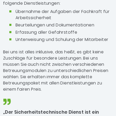
folgende Dienstleistungen:
Übernahme der Aufgaben der Fachkraft für
Arbeitssicherheit
Beurteilungen und Dokumentationen
Erfassung aller Gefahrstoffe
Unterweisung und Schulung der Mitarbeiter
Bei uns ist alles inklusive, das heißt, es gibt keine
Zuschläge für besondere Leistungen. Bei uns
müssen Sie auch nicht zwischen verschiedenen
Betreuungsmodulen zu unterschiedlichen Preisen
wählen. Sie erhalten immer das komplette
Betreuungspaket mit allen Dienstleistungen zu
einem fairen Preis.
„Der Sicherheitstechnische Dienst ist ein