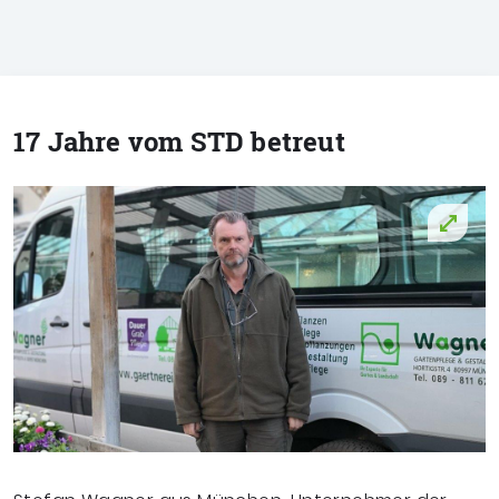
17 Jahre vom STD betreut