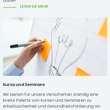
dabei!
LESEN SIE MEHR
Kurse und Seminare
Wir bieten für unsere Versicherten ständig eine
breite Palette von Kursen und Seminaren zu
Arbeitssicherheit und Gesundheitsförderung an.