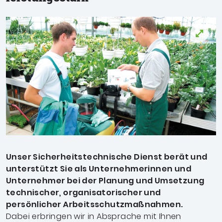
Unser Sicherheitstechnische Dienst berät und
unterstützt Sie als Unternehmerinnen und
Unternehmer bei der Planung und Umsetzung
technischer, organisatorischer und
persönlicher Arbeitsschutzmaßnahmen.
Dabei erbringen wir in Absprache mit Ihnen