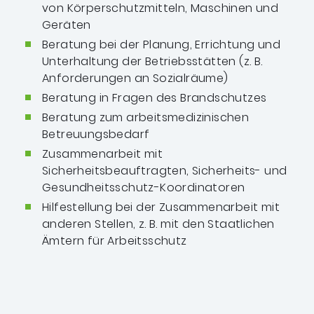
von Körperschutzmitteln, Maschinen und
Geräten
Beratung bei der Planung, Errichtung und
Unterhaltung der Betriebsstätten (z. B.
Anforderungen an Sozialräume)
Beratung in Fragen des Brandschutzes
Beratung zum arbeitsmedizinischen
Betreuungsbedarf
Zusammenarbeit mit
Sicherheitsbeauftragten, Sicherheits- und
Gesundheitsschutz-Koordinatoren
Hilfestellung bei der Zusammenarbeit mit
anderen Stellen, z. B. mit den Staatlichen
Ämtern für Arbeitsschutz