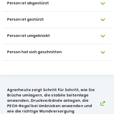
Person ist abgestürzt
Person ist gestürzt
Person ist umgeknickt
Person hat sich geschnitten
Agrarheute zeigt Schritt für Schritt, wie Sie
Brüche umlagern, die stabile Seitenlage
anwenden, Druckverbände anlegen, die
PECH-Regel bei Umknicken anwenden und
wie die richtige Wundversorgung