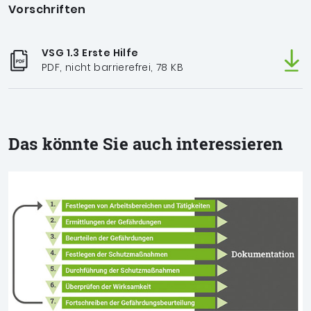
Vorschriften
VSG 1.3 Erste Hilfe
PDF, nicht barrierefrei, 78 KB
Das könnte Sie auch interessieren