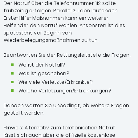
Der Notruf über die Telefonnummer 112 sollte
frühzeitig
erfolgen. Parallel zu den laufenden
Erste-Hilfe-
Maßnahmen kann ein weiterer
Helfender den Notruf
wählen. Ansonsten ist dies
spätestens vor Beginn
von
Wiederbelegungsmaßnahmen zu tun.
Beantworten Sie der Rettungsleitstelle die Fragen:
Wo ist der Notfall?
Was ist geschehen?
Wie viele Verletzte/Erkrankte?
Welche Verletzungen/
Erkrankungen?
Danach warten Sie unbedingt, ob weitere
Fragen
gestellt werden.
Hinweis: Alternativ zum telefonischen Notruf
lässt
sich auch über die offizielle kostenlose