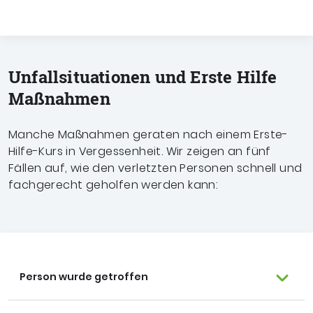
Unfallsituationen und Erste Hilfe
Maßnahmen
Manche Maßnahmen geraten nach einem Erste-
Hilfe-Kurs in Vergessenheit. Wir zeigen an fünf
Fällen auf, wie den verletzten Personen schnell und
fachgerecht geholfen werden kann:
Person wurde getroffen