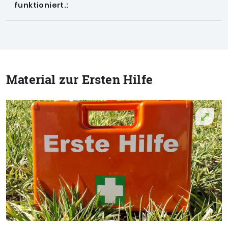
funktioniert.:
Material zur Ersten Hilfe