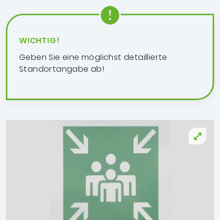
WICHTIG!
Geben Sie eine möglichst detaillierte
Standortangabe ab!