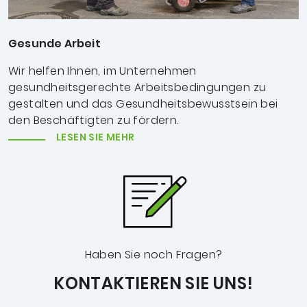
Gesunde Arbeit
Wir helfen Ihnen, im Unternehmen
gesundheitsgerechte Arbeitsbedingungen zu
gestalten und das Gesundheitsbewusstsein bei
den Beschäftigten zu fördern.
LESEN SIE MEHR
Haben Sie noch Fragen?
KONTAKTIEREN SIE UNS!