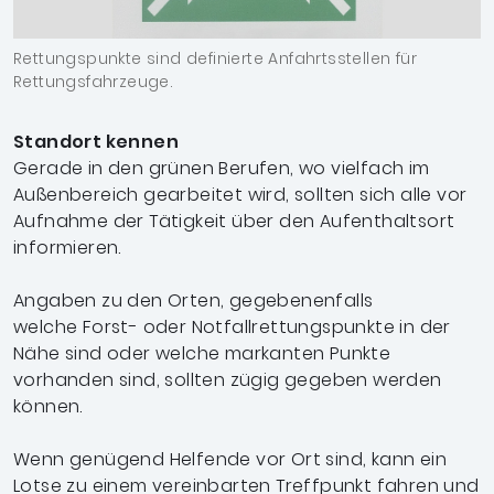
Rettungspunkte sind definierte Anfahrtsstellen für
Rettungsfahrzeuge.
Standort kennen
Gerade in den grünen Berufen, wo vielfach im
Außenbereich gearbeitet
wird, sollten sich alle vor
Aufnahme der Tätigkeit über den Aufenthaltsort
informieren.
Angaben zu den Orten, gegebenenfalls
welche
Forst- oder Notfallrettungspunkte in der
Nähe
sind oder welche markanten Punkte
vorhanden
sind, sollten zügig gegeben werden
können.
Wenn genügend Helfende vor Ort sind, kann
ein
Lotse zu einem vereinbarten Treffpunkt
fahren und