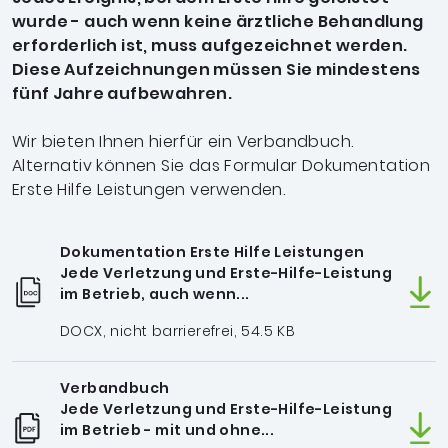
wurde - auch wenn keine ärztliche Behandlung
erforderlich ist, muss aufgezeichnet werden.
Diese Aufzeichnungen müssen Sie mindestens
fünf Jahre aufbewahren.
Wir bieten Ihnen hierfür ein Verbandbuch.
Alternativ können Sie das Formular Dokumentation
Erste Hilfe Leistungen verwenden.
Dokumentation Erste Hilfe Leistungen
Jede Verletzung und Erste-Hilfe-Leistung
im Betrieb, auch wenn...
DOCX, nicht barrierefrei, 54.5 KB
Verbandbuch
Jede Verletzung und Erste-Hilfe-Leistung
im Betrieb - mit und ohne...