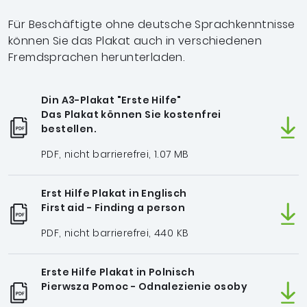
Für Beschäftigte ohne deutsche Sprachkenntnisse
können Sie das Plakat auch in verschiedenen
Fremdsprachen herunterladen.
Din A3-Plakat "Erste Hilfe"
Das Plakat können Sie kostenfrei
bestellen.
PDF, nicht barrierefrei, 1.07 MB
Erst Hilfe Plakat in Englisch
First aid - Finding a person
PDF, nicht barrierefrei, 440 KB
Erste Hilfe Plakat in Polnisch
Pierwsza Pomoc - Odnalezienie osoby