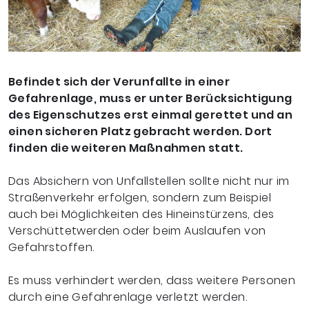
Befindet sich der Verunfallte in einer
Gefahrenlage, muss er unter Berücksichtigung
des Eigenschutzes erst einmal gerettet und an
einen sicheren Platz gebracht werden. Dort
finden die weiteren Maßnahmen statt.
Das Absichern von Unfallstellen sollte nicht nur im
Straßenverkehr erfolgen, sondern zum Beispiel
auch bei Möglichkeiten des Hineinstürzens, des
Verschüttetwerden oder beim Auslaufen von
Gefahrstoffen.
Es muss verhindert werden, dass weitere Personen
durch eine Gefahrenlage verletzt werden.