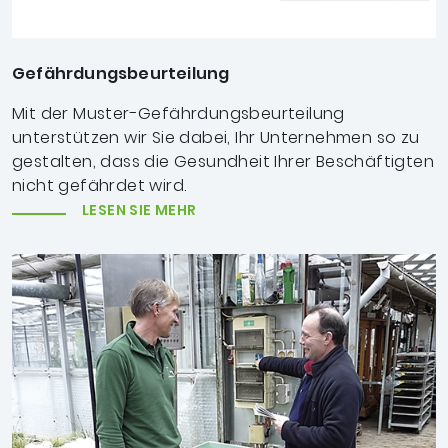
Gefährdungsbeurteilung
Mit der Muster-Gefährdungsbeurteilung
unterstützen wir Sie dabei, Ihr Unternehmen so zu
gestalten, dass die Gesundheit Ihrer Beschäftigten
nicht gefährdet wird.
LESEN SIE MEHR