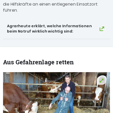
die Hilfskräfte an einen entlegenen
Einsatzort
führen.
Agrarheute erklärt, welche Informationen
beim Notruf wirklich wichtig sind:
Aus Gefahrenlage retten