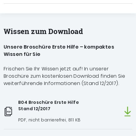
Wissen zum Download
Unsere Broschüre Erste Hilfe – kompaktes
Wissen für Sie
Frischen Sie Ihr Wissen jetzt auf! In unserer
Broschüre zum kostenlosen Download finden Sie
weiterführende Informationen (Stand 12/2017).
B04 Broschüre Erste Hilfe
Stand 12/2017
PDF, nicht barrierefrei, 811 KB