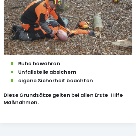
Ruhe bewahren
Unfallstelle absichern
eigene Sicherheit beachten
Diese Grundsätze gelten bei allen Erste-Hilfe-
Maßnahmen.