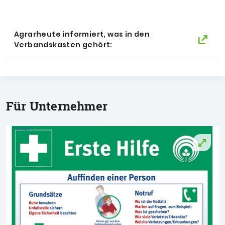
Agrarheute informiert, was in den
Verbandskasten gehört:
Für Unternehmer