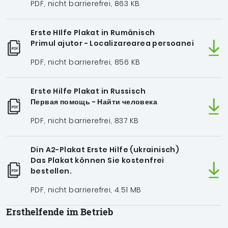
PDF, nicht barrierefrei, 863 KB
Erste HIlfe Plakat in Rumänisch
Primul ajutor - Localizarearea persoanei
PDF, nicht barrierefrei, 856 KB
Erste Hilfe Plakat in Russisch
Первая помощь - Найти человека
PDF, nicht barrierefrei, 837 KB
Din A2-Plakat Erste Hilfe (ukrainisch)
Das Plakat können Sie kostenfrei
bestellen.
PDF, nicht barrierefrei, 4.51 MB
Ersthelfende im Betrieb