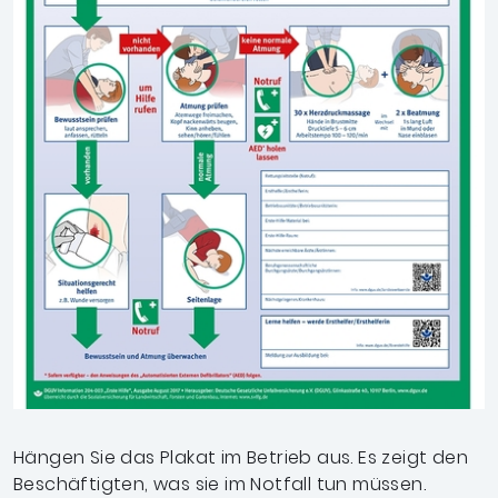
Hängen Sie das Plakat im Betrieb aus. Es zeigt den
Beschäftigten, was sie im Notfall tun müssen.