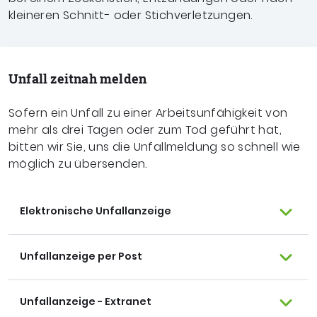
kleineren Schnitt- oder Stichverletzungen.
Unfall zeitnah melden
Sofern ein Unfall zu einer Arbeitsunfähigkeit von
mehr als drei Tagen oder zum Tod geführt hat,
bitten wir Sie, uns die Unfallmeldung so schnell wie
möglich zu übersenden.
Elektronische Unfallanzeige
Unfallanzeige per Post
Unfallanzeige - Extranet