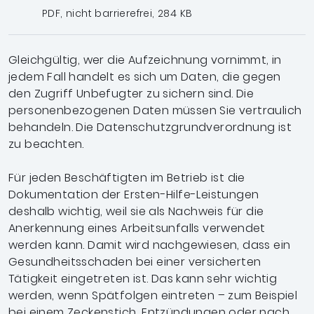
PDF, nicht barrierefrei, 284 KB
Gleichgültig, wer die Aufzeichnung vornimmt, in
jedem Fall handelt es sich um Daten, die gegen
den Zugriff Unbefugter zu sichern sind. Die
personenbezogenen Daten müssen Sie vertraulich
behandeln. Die Datenschutzgrundverordnung ist
zu beachten.
Für jeden Beschäftigten im Betrieb ist die
Dokumentation der Ersten-Hilfe-Leistungen
deshalb wichtig, weil sie als Nachweis für die
Anerkennung eines Arbeitsunfalls verwendet
werden kann. Damit wird nachgewiesen, dass ein
Gesundheitsschaden bei einer versicherten
Tätigkeit eingetreten ist. Das kann sehr wichtig
werden, wenn Spätfolgen eintreten – zum Beispiel
bei einem Zeckenstich, Entzündungen oder nach