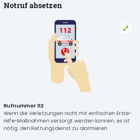
Notruf absetzen
Rufnummer 112
Wenn die Verletzungen nicht mit einfachen Erste-
Hilfe-Maßnahmen versorgt werden können, es ist
nötig, den Rettungsdienst zu alarmieren.