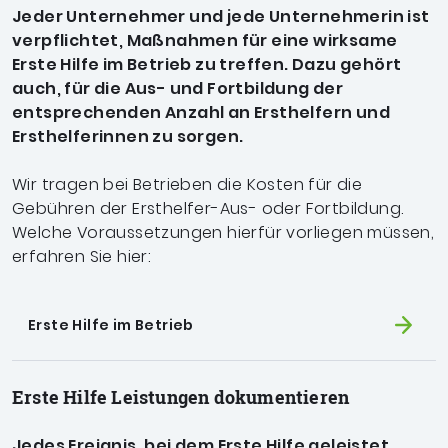
Jeder Unternehmer und jede Unternehmerin ist
verpflichtet, Maßnahmen für eine wirksame
Erste Hilfe im Betrieb zu treffen. Dazu gehört
auch, für die Aus- und Fortbildung der
entsprechenden Anzahl an Ersthelfern und
Ersthelferinnen zu sorgen.
Wir tragen bei Betrieben die Kosten für die
Gebühren der Ersthelfer-Aus- oder Fortbildung.
Welche Voraussetzungen hierfür vorliegen müssen,
erfahren Sie hier:
Erste Hilfe im Betrieb
Erste Hilfe Leistungen dokumentieren
Jedes Ereignis, bei dem Erste Hilfe geleistet