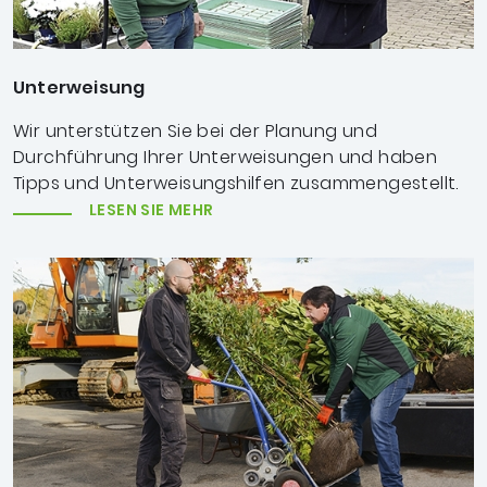
Unterweisung
Wir unterstützen Sie bei der Planung und
Durchführung Ihrer Unterweisungen und haben
Tipps und Unterweisungshilfen zusammengestellt.
LESEN SIE MEHR