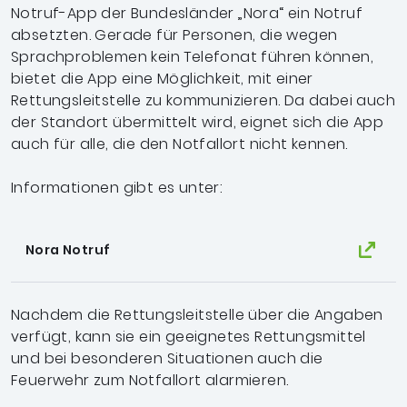
Notruf-
App der Bundesländer „Nora“ ein Notruf
absetzten.
Gerade für Personen, die wegen
Sprachproblemen
kein Telefonat führen können,
bietet die App eine
Möglichkeit, mit einer
Rettungsleitstelle zu kommunizieren.
Da dabei auch
der Standort übermittelt wird,
eignet sich die App
auch für alle, die den Notfallort
nicht kennen.
Informationen gibt es unter:
Nora Notruf
Nachdem die Rettungsleitstelle über die Angaben
verfügt, kann sie ein geeignetes Rettungsmittel
und bei besonderen Situationen auch die
Feuerwehr zum Notfallort alarmieren.