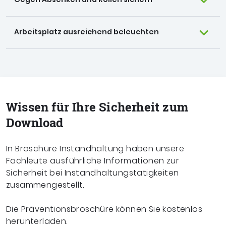
Arbeitsplatz ausreichend beleuchten
Wissen für Ihre Sicherheit zum
Download
In Broschüre Instandhaltung haben unsere
Fachleute ausführliche Informationen zur
Sicherheit bei Instandhaltungstätigkeiten
zusammengestellt.
Die Präventionsbroschüre können Sie kostenlos
herunterladen.