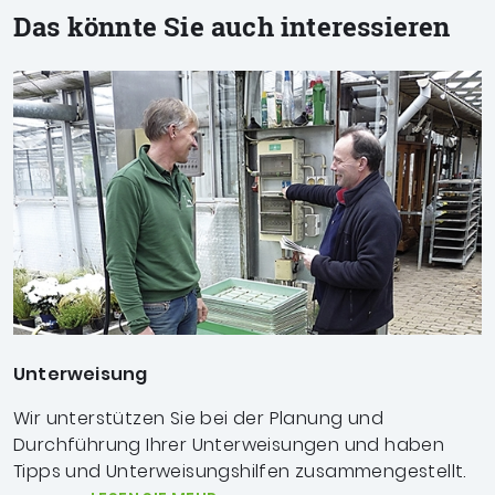
Das könnte Sie auch interessieren
Unterweisung
Wir unterstützen Sie bei der Planung und
Durchführung Ihrer Unterweisungen und haben
Tipps und Unterweisungshilfen zusammengestellt.