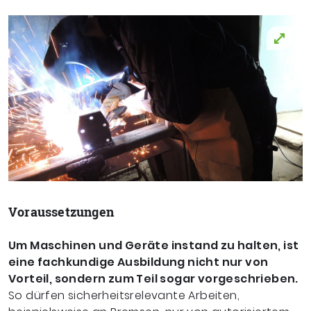
Voraussetzungen
Um Maschinen und Geräte instand zu halten, ist
eine fachkundige Ausbildung nicht nur von
Vorteil, sondern zum Teil sogar vorgeschrieben.
So dürfen sicherheitsrelevante Arbeiten,