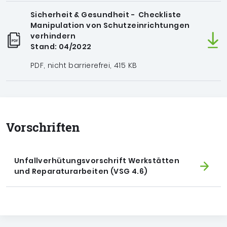
Sicherheit & Gesundheit - Checkliste
Manipulation von Schutzeinrichtungen
verhindern
Stand: 04/2022
PDF, nicht barrierefrei, 415 KB
Vorschriften
Unfallverhütungsvorschrift Werkstätten
und Reparaturarbeiten (VSG 4.6)