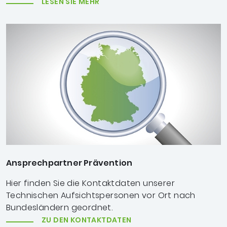
LESEN SIE MEHR
Ansprechpartner Prävention
Hier finden Sie die Kontaktdaten unserer
Technischen Aufsichtspersonen vor Ort nach
Bundesländern geordnet.
ZU DEN KONTAKTDATEN