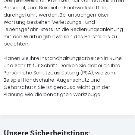
beispielsweise an Bremsen, nur von autorisiertem
Personal, zum Beispiel in Fachwerkstätten,
durchgeführt werden. Bei unsachgemäßer
Wartung bestehen Verletzungs- und
Lebensgefahr. Stets ist die Bedienungsanleitung
mit den Wartungshinweisen des Herstellers zu
beachten.
Planen Sie Ihre Instandhaltungsarbeiten in Ruhe
und Schritt für Schritt. Denken Sie dabei an Ihre
Persönliche Schutzausrüstung (PSA), wie zum
Beispiel Handschuhe, Augenschutz und
Gehörschutz. Sie ist genauso wichtig in der
Planung wie die benötigten Werkzeuge.
Unsere Sicherheitstipps: