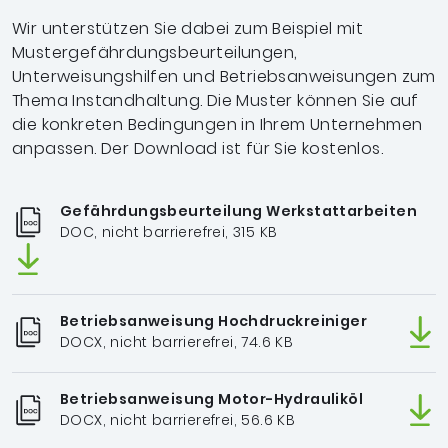
Wir unterstützen Sie dabei zum Beispiel mit
Mustergefährdungsbeurteilungen,
Unterweisungshilfen und Betriebsanweisungen zum
Thema Instandhaltung. Die Muster können Sie auf
die konkreten Bedingungen in Ihrem Unternehmen
anpassen. Der Download ist für Sie kostenlos.
Gefährdungsbeurteilung Werkstattarbeiten
DOC, nicht barrierefrei, 315 KB
Betriebsanweisung Hochdruckreiniger
DOCX, nicht barrierefrei, 74.6 KB
Betriebsanweisung Motor-Hydrauliköl
DOCX, nicht barrierefrei, 56.6 KB