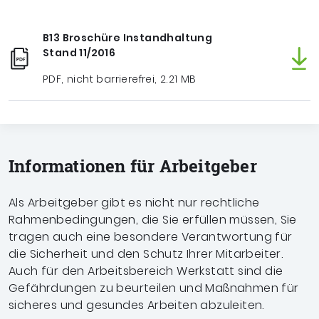
B13 Broschüre Instandhaltung
Stand 11/2016
PDF, nicht barrierefrei, 2.21 MB
Informationen für Arbeitgeber
Als Arbeitgeber gibt es nicht nur rechtliche
Rahmenbedingungen, die Sie erfüllen müssen, Sie
tragen auch eine besondere Verantwortung für
die Sicherheit und den Schutz Ihrer Mitarbeiter.
Auch für den Arbeitsbereich Werkstatt sind die
Gefährdungen zu beurteilen und Maßnahmen für
sicheres und gesundes Arbeiten abzuleiten.