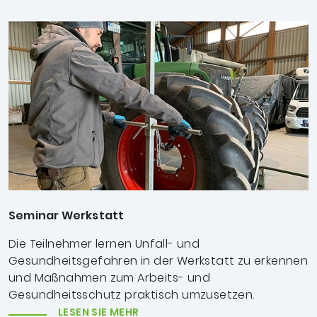
Seminar Werkstatt
Die Teilnehmer lernen Unfall- und
Gesundheitsgefahren in der Werkstatt zu erkennen
und Maßnahmen zum Arbeits- und
Gesundheitsschutz praktisch umzusetzen.
LESEN SIE MEHR